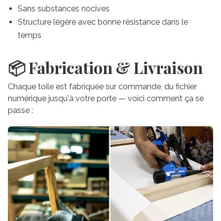
Sans substances nocives
Structure légère avec bonne résistance dans le
temps
📦 Fabrication & Livraison
Chaque toile est fabriquée sur commande, du fichier
numérique jusqu'à votre porte — voici comment ça se
passe :