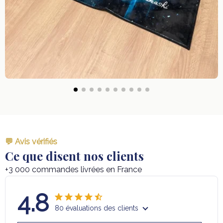
💬 Avis vérifiés
Ce que disent nos clients
+3 000 commandes livrées en France
4.8
80 évaluations des clients