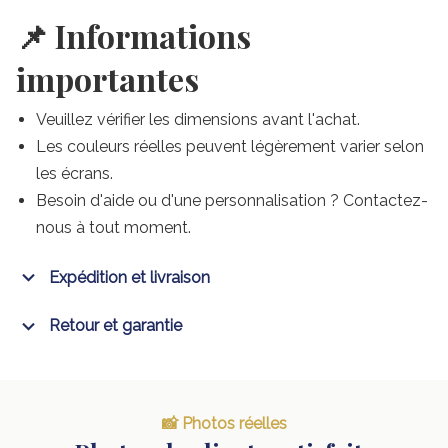
📌 Informations
importantes
Veuillez vérifier les dimensions avant l'achat.
Les couleurs réelles peuvent légèrement varier selon
les écrans.
Besoin d'aide ou d'une personnalisation ? Contactez-
nous à tout moment.
Expédition et livraison
Retour et garantie
📸 Photos réelles