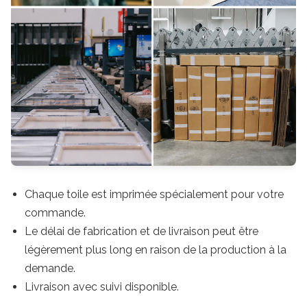
Chaque toile est imprimée spécialement pour votre
commande.
Le délai de fabrication et de livraison peut être
légèrement plus long en raison de la production à la
demande.
Livraison avec suivi disponible.