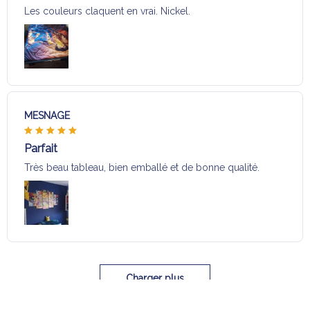
Les couleurs claquent en vrai. Nickel.
MESNAGE
Parfait
Très beau tableau, bien emballé et de bonne qualité.
Charger plus