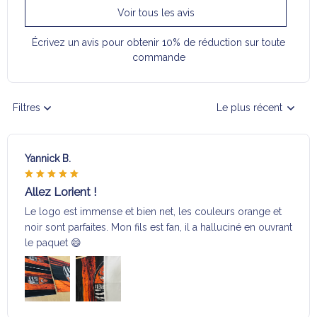
Voir tous les avis
Écrivez un avis pour obtenir 10% de réduction sur toute
commande
Filtres
Le plus récent
Yannick B.
Allez Lorient !
Le logo est immense et bien net, les couleurs orange et
noir sont parfaites. Mon fils est fan, il a halluciné en ouvrant
le paquet 😄