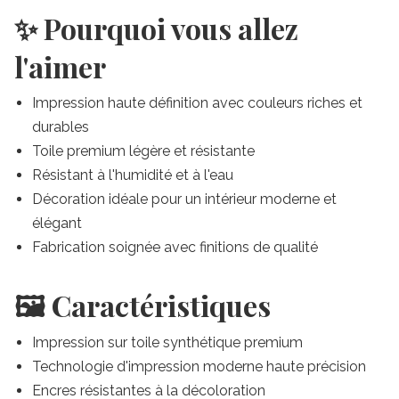
✨ Pourquoi vous allez
l'aimer
Impression haute définition avec couleurs riches et
durables
Toile premium légère et résistante
Résistant à l'humidité et à l'eau
Décoration idéale pour un intérieur moderne et
élégant
Fabrication soignée avec finitions de qualité
🖼️ Caractéristiques
Impression sur toile synthétique premium
Technologie d'impression moderne haute précision
Encres résistantes à la décoloration