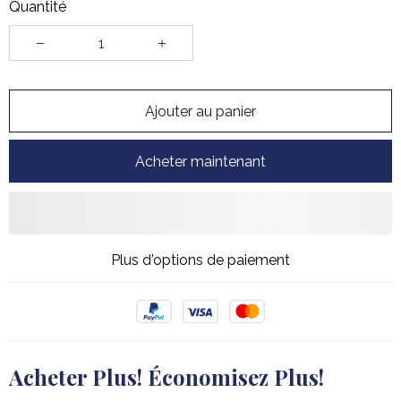
Quantité
Ajouter au panier
Acheter maintenant
Plus d'options de paiement
Acheter Plus! Économisez Plus!