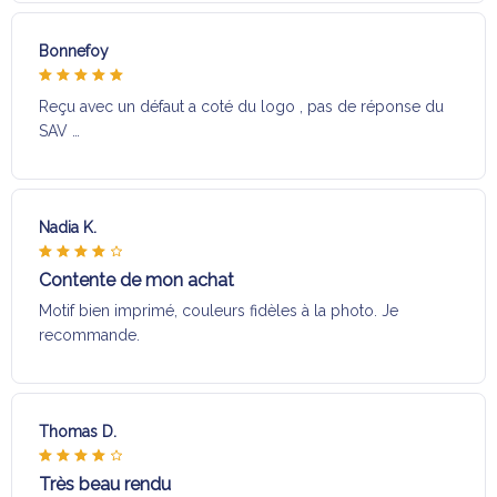
Bonnefoy
Reçu avec un défaut a coté du logo , pas de réponse du
SAV …
Nadia K.
Contente de mon achat
Motif bien imprimé, couleurs fidèles à la photo. Je
recommande.
Thomas D.
Très beau rendu