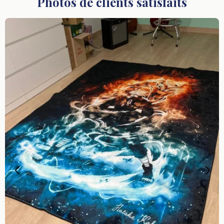
Photos de clients satisfaits