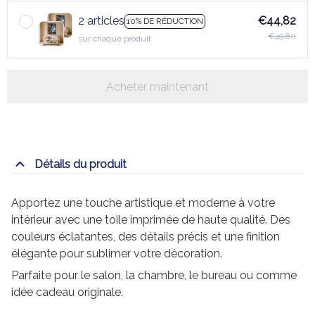
2 articles
€44,82
10% DE RÉDUCTION
€49,80
sur chaque produit
Acheter maintenant
Détails du produit
Apportez une touche artistique et moderne à votre
intérieur avec une toile imprimée de haute qualité. Des
couleurs éclatantes, des détails précis et une finition
élégante pour sublimer votre décoration.
Parfaite pour le salon, la chambre, le bureau ou comme
idée cadeau originale.