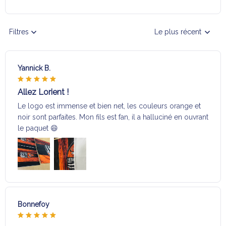
Filtres
Le plus récent
Yannick B.
Allez Lorient !
Le logo est immense et bien net, les couleurs orange et
noir sont parfaites. Mon fils est fan, il a halluciné en ouvrant
le paquet 😄
Bonnefoy