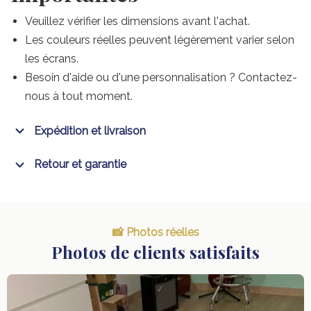
Veuillez vérifier les dimensions avant l'achat.
Les couleurs réelles peuvent légèrement varier selon
les écrans.
Besoin d'aide ou d'une personnalisation ? Contactez-
nous à tout moment.
Expédition et livraison
Retour et garantie
📸 Photos réelles
Photos de clients satisfaits