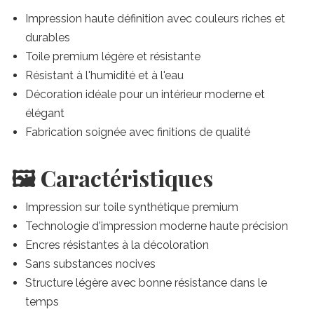
Impression haute définition avec couleurs riches et
durables
Toile premium légère et résistante
Résistant à l'humidité et à l'eau
Décoration idéale pour un intérieur moderne et
élégant
Fabrication soignée avec finitions de qualité
🖼️ Caractéristiques
Impression sur toile synthétique premium
Technologie d'impression moderne haute précision
Encres résistantes à la décoloration
Sans substances nocives
Structure légère avec bonne résistance dans le
temps