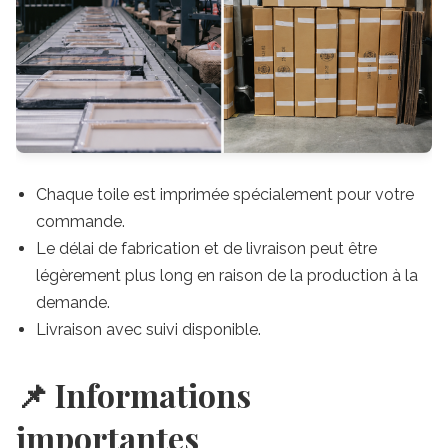
Chaque toile est imprimée spécialement pour votre
commande.
Le délai de fabrication et de livraison peut être
légèrement plus long en raison de la production à la
demande.
Livraison avec suivi disponible.
📌 Informations
importantes