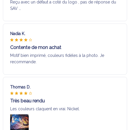
Reçu avec un défaut a coté du logo , pas de réponse du
SAV …
Nadia K.
Contente de mon achat
Motif bien imprimé, couleurs fidèles à la photo. Je
recommande.
Thomas D.
Très beau rendu
Les couleurs claquent en vrai. Nickel.