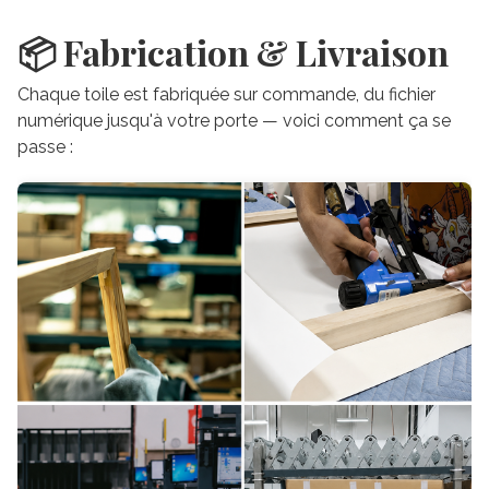
📦 Fabrication & Livraison
Chaque toile est fabriquée sur commande, du fichier
numérique jusqu'à votre porte — voici comment ça se
passe :