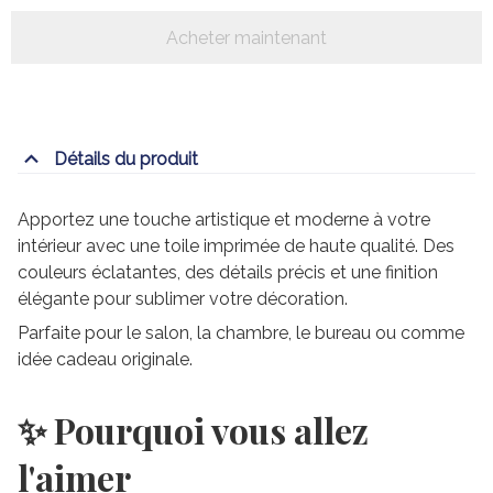
Acheter maintenant
Détails du produit
Apportez une touche artistique et moderne à votre
intérieur avec une toile imprimée de haute qualité. Des
couleurs éclatantes, des détails précis et une finition
élégante pour sublimer votre décoration.
Parfaite pour le salon, la chambre, le bureau ou comme
idée cadeau originale.
✨ Pourquoi vous allez
l'aimer