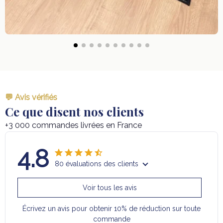
💬 Avis vérifiés
Ce que disent nos clients
+3 000 commandes livrées en France
4.8
80 évaluations des clients
Voir tous les avis
Écrivez un avis pour obtenir 10% de réduction sur toute
commande