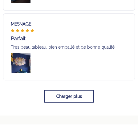
MESNAGE
Parfait
Très beau tableau, bien emballé et de bonne qualité.
Charger plus
Sélection pour vous