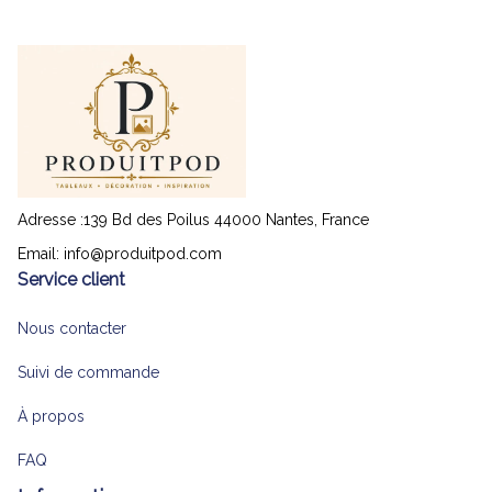
Adresse :139 Bd des Poilus 44000 Nantes, France
Email: 
info@produitpod.com
Service client
Nous contacter
Suivi de commande
À propos
FAQ