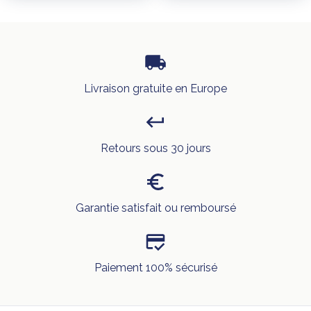
Livraison gratuite en Europe
Retours sous 30 jours
Garantie satisfait ou remboursé
Paiement 100% sécurisé