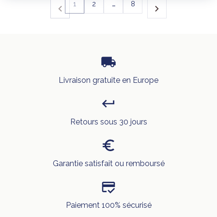
1
2
…
8
Livraison gratuite en Europe
Retours sous 30 jours
Garantie satisfait ou remboursé
Paiement 100% sécurisé