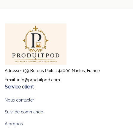
Adresse :139 Bd des Poilus 44000 Nantes, France
Email: 
info@produitpod.com
Service client
Nous contacter
Suivi de commande
À propos