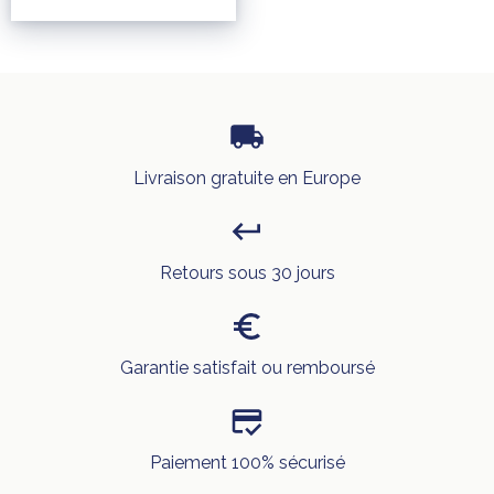
Polaire Plaid Canapé
Livraison gratuite en Europe
Retours sous 30 jours
Garantie satisfait ou remboursé
Paiement 100% sécurisé