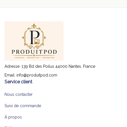
Adresse :139 Bd des Poilus 44000 Nantes, France
Email: 
info@produitpod.com
Service client
Nous contacter
Suivi de commande
À propos