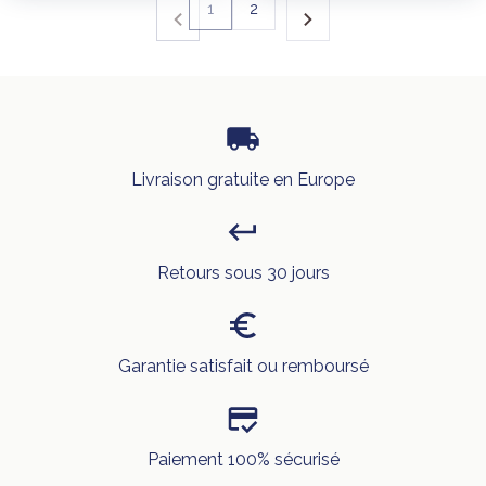
1
2
Livraison gratuite en Europe
Retours sous 30 jours
Garantie satisfait ou remboursé
Paiement 100% sécurisé