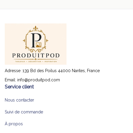
Adresse :139 Bd des Poilus 44000 Nantes, France
Email: 
info@produitpod.com
Service client
Nous contacter
Suivi de commande
À propos