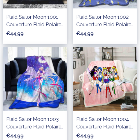
Plaid Sailor Moon 1001
Plaid Sailor Moon 1002
Couverture Plaid Polaire
Couverture Plaid Polaire
Plaid Canapé
Plaid Canapé
€44,99
€44,99
Plaid Sailor Moon 1003
Plaid Sailor Moon 1004
Couverture Plaid Polaire
Couverture Plaid Polaire
Plaid Canapé
Plaid Canapé
€44,99
€44,99