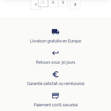
1
2
3
Livraison gratuite en Europe
Retours sous 30 jours
Garantie satisfait ou remboursé
Paiement 100% sécurisé