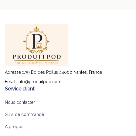
Adresse :139 Bd des Poilus 44000 Nantes, France
Email: 
info@produitpod.com
Service client
Nous contacter
Suivi de commande
À propos