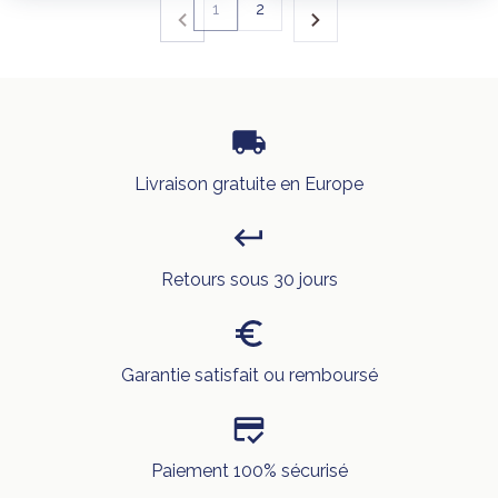
1
2
Livraison gratuite en Europe
Retours sous 30 jours
Garantie satisfait ou remboursé
Paiement 100% sécurisé