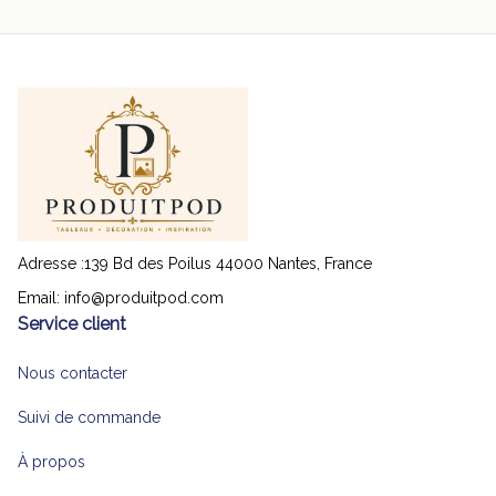
Adresse :139 Bd des Poilus 44000 Nantes, France
Email: 
info@produitpod.com
Service client
Nous contacter
Suivi de commande
À propos