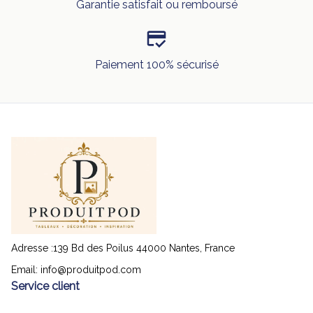
Garantie satisfait ou remboursé
Paiement 100% sécurisé
Adresse :139 Bd des Poilus 44000 Nantes, France
Email: 
info@produitpod.com
Service client