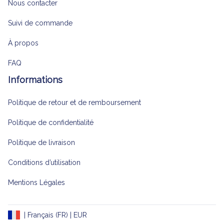
Nous contacter
Suivi de commande
À propos
FAQ
Informations
Politique de retour et de remboursement
Politique de confidentialité
Politique de livraison
Conditions d’utilisation
Mentions Légales
| Français (FR) | EUR