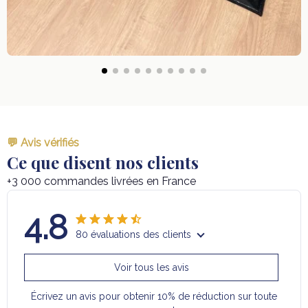
💬 Avis vérifiés
Ce que disent nos clients
+3 000 commandes livrées en France
4.8
80 évaluations des clients
Voir tous les avis
Écrivez un avis pour obtenir 10% de réduction sur toute