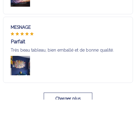
MESNAGE
Parfait
Très beau tableau, bien emballé et de bonne qualité.
Charger plus
Sélection pour vous