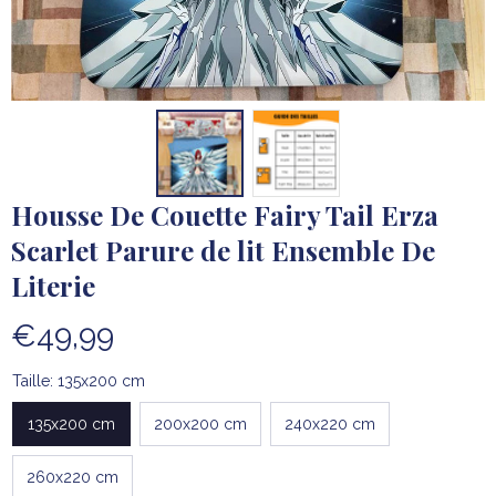
Housse De Couette Fairy Tail Erza 
Scarlet Parure de lit Ensemble De 
Literie
€49,99
Taille: 135x200 cm
135x200 cm
200x200 cm
240x220 cm
260x220 cm