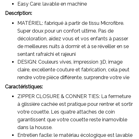
Easy Care: lavable en machine
Description:
MATÉRIEL: fabriqué à partir de tissu Microfibre.
Super doux pour un confort ultime. Pas de
décoloration, aidez vous et vos enfants à passer
de meilleures nuits à dormir et à se réveiller en se
sentant rafraîchi et rajeuni
DESIGN: Couleurs vives, impression 3D, image
claire, excellente couture et fabrication, cela peut
rendre votre pièce différente, surprendre votre vie
Caractéristiques:
ZIPPER CLOSURE & CONNER TIES: La fermeture
à glissière cachée est pratique pour rentrer et sortir
votre couette. Les quatre attaches de coin
garantissent que votre couette reste inamovible
dans la housse.
Entretien facile: le matériau écologique est lavable