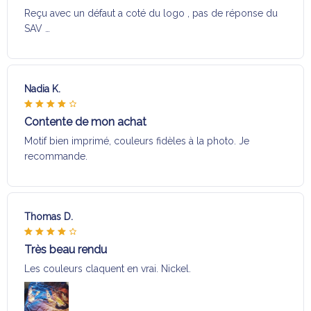
Reçu avec un défaut a coté du logo , pas de réponse du
SAV …
Nadia K.
Contente de mon achat
Motif bien imprimé, couleurs fidèles à la photo. Je
recommande.
Thomas D.
Très beau rendu
Les couleurs claquent en vrai. Nickel.