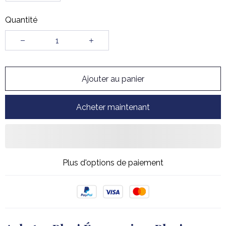
Quantité
Ajouter au panier
Acheter maintenant
Plus d'options de paiement