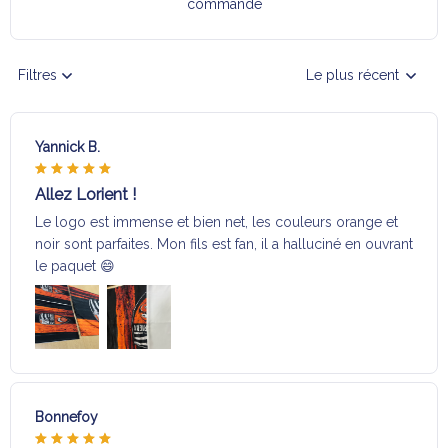
commande
Filtres
Le plus récent
Yannick B.
Allez Lorient !
Le logo est immense et bien net, les couleurs orange et
noir sont parfaites. Mon fils est fan, il a halluciné en ouvrant
le paquet 😄
Bonnefoy