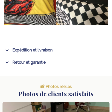
Expédition et livraison
Retour et garantie
📸 Photos réelles
Photos de clients satisfaits