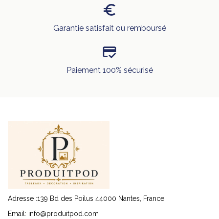
Garantie satisfait ou remboursé
Paiement 100% sécurisé
Adresse :139 Bd des Poilus 44000 Nantes, France
Email: 
info@produitpod.com