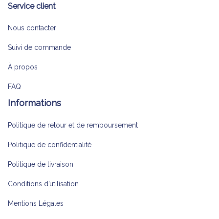
Service client
Nous contacter
Suivi de commande
À propos
FAQ
Informations
Politique de retour et de remboursement
Politique de confidentialité
Politique de livraison
Conditions d’utilisation
Mentions Légales