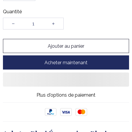
Quantité
Ajouter au panier
Acheter maintenant
Plus d'options de paiement