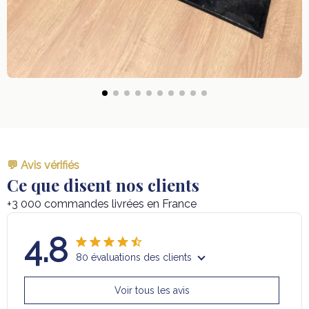
💬 Avis vérifiés
Ce que disent nos clients
+3 000 commandes livrées en France
4.8
80 évaluations des clients
Voir tous les avis