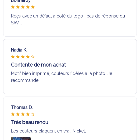
Bonnefoy
Reçu avec un défaut a coté du logo , pas de réponse du
SAV …
Nadia K.
Contente de mon achat
Motif bien imprimé, couleurs fidèles à la photo. Je
recommande.
Thomas D.
Très beau rendu
Les couleurs claquent en vrai. Nickel.