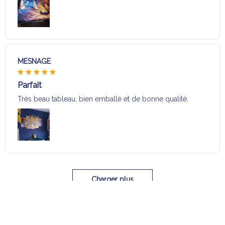
MESNAGE
Parfait
Très beau tableau, bien emballé et de bonne qualité.
Charger plus