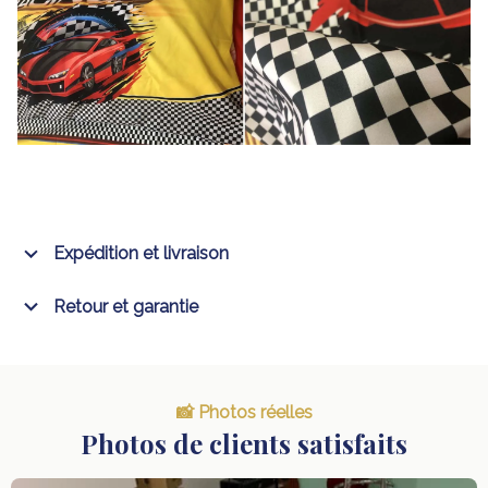
Expédition et livraison
Retour et garantie
📸 Photos réelles
Photos de clients satisfaits