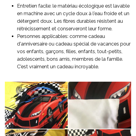
Entretien facile: le matériau écologique est lavable
en machine avec un cycle doux à l'eau froide et un
détergent doux. Les fibres durables résistent au
rétrécissement et conserveront leur forme.
Personnes applicables: comme cadeau
d'anniversaire ou cadeau spécial de vacances pour
vos enfants, garçons, filles, enfants, tout-petits,
adolescents, bons amis, membres de la famille.
C'est vraiment un cadeau incroyable.