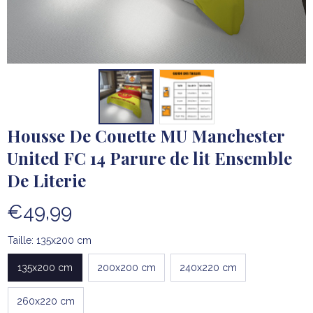
Housse De Couette MU Manchester 
United FC 14 Parure de lit Ensemble 
De Literie
€49,99
Taille: 135x200 cm
135x200 cm
200x200 cm
240x220 cm
260x220 cm