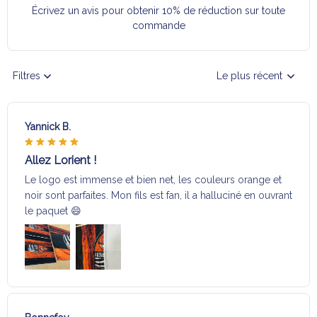
Écrivez un avis pour obtenir 10% de réduction sur toute
commande
Filtres
Le plus récent
Yannick B.
Allez Lorient !
Le logo est immense et bien net, les couleurs orange et
noir sont parfaites. Mon fils est fan, il a halluciné en ouvrant
le paquet 😄