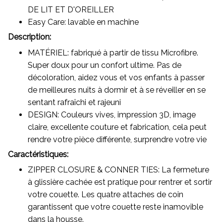
DE LIT ET D'OREILLER
Easy Care: lavable en machine
Description:
MATÉRIEL: fabriqué à partir de tissu Microfibre.
Super doux pour un confort ultime. Pas de
décoloration, aidez vous et vos enfants à passer
de meilleures nuits à dormir et à se réveiller en se
sentant rafraîchi et rajeuni
DESIGN: Couleurs vives, impression 3D, image
claire, excellente couture et fabrication, cela peut
rendre votre pièce différente, surprendre votre vie
Caractéristiques:
ZIPPER CLOSURE & CONNER TIES: La fermeture
à glissière cachée est pratique pour rentrer et sortir
votre couette. Les quatre attaches de coin
garantissent que votre couette reste inamovible
dans la housse.