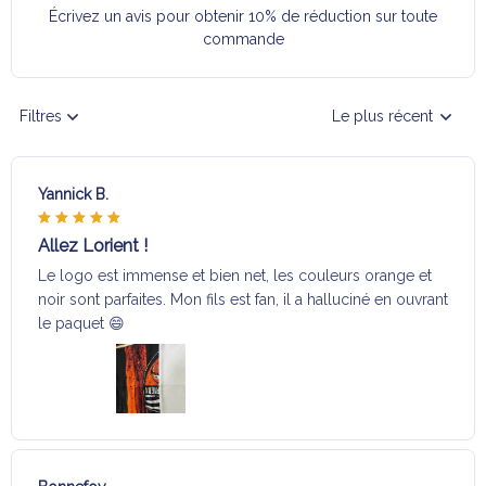
Écrivez un avis pour obtenir 10% de réduction sur toute
commande
Filtres
Le plus récent
Yannick B.
Allez Lorient !
Le logo est immense et bien net, les couleurs orange et
noir sont parfaites. Mon fils est fan, il a halluciné en ouvrant
le paquet 😄