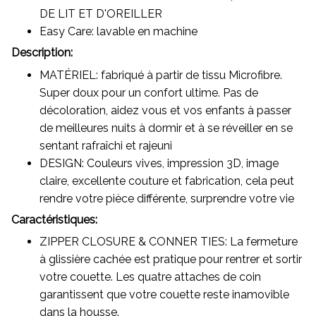
DE LIT ET D'OREILLER
Easy Care: lavable en machine
Description:
MATÉRIEL: fabriqué à partir de tissu Microfibre.
Super doux pour un confort ultime. Pas de
décoloration, aidez vous et vos enfants à passer
de meilleures nuits à dormir et à se réveiller en se
sentant rafraîchi et rajeuni
DESIGN: Couleurs vives, impression 3D, image
claire, excellente couture et fabrication, cela peut
rendre votre pièce différente, surprendre votre vie
Caractéristiques:
ZIPPER CLOSURE & CONNER TIES: La fermeture
à glissière cachée est pratique pour rentrer et sortir
votre couette. Les quatre attaches de coin
garantissent que votre couette reste inamovible
dans la housse.