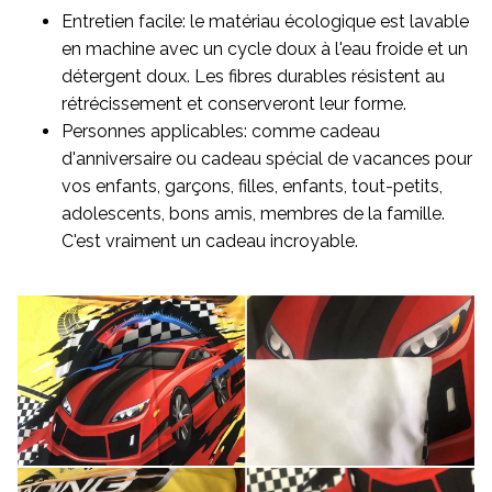
Entretien facile: le matériau écologique est lavable
en machine avec un cycle doux à l'eau froide et un
détergent doux. Les fibres durables résistent au
rétrécissement et conserveront leur forme.
Personnes applicables: comme cadeau
d'anniversaire ou cadeau spécial de vacances pour
vos enfants, garçons, filles, enfants, tout-petits,
adolescents, bons amis, membres de la famille.
C'est vraiment un cadeau incroyable.