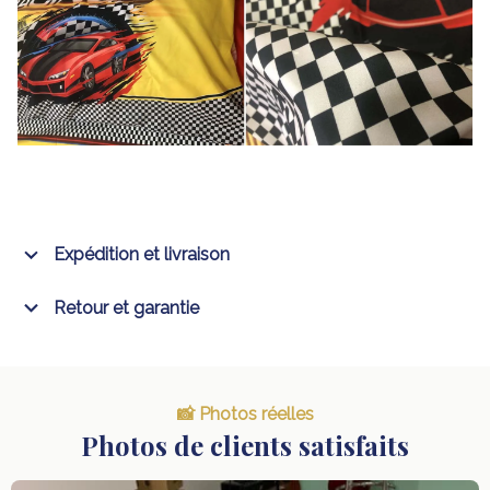
Expédition et livraison
Retour et garantie
📸 Photos réelles
Photos de clients satisfaits