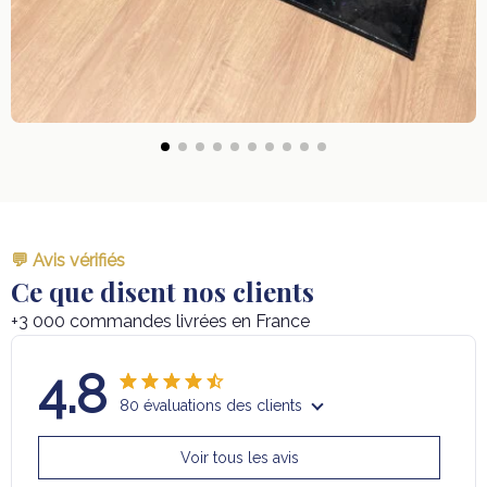
💬 Avis vérifiés
Ce que disent nos clients
+3 000 commandes livrées en France
4.8
80 évaluations des clients
Voir tous les avis