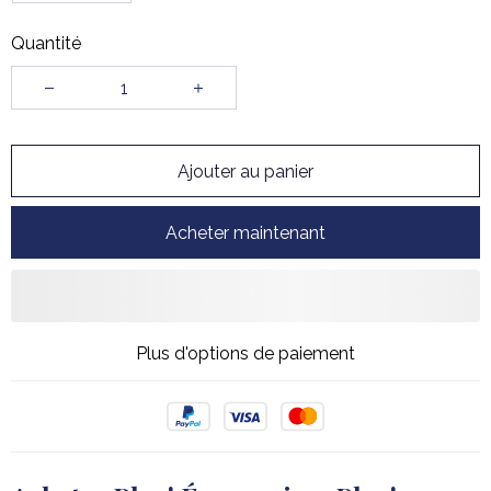
Quantité
Ajouter au panier
Acheter maintenant
Plus d'options de paiement