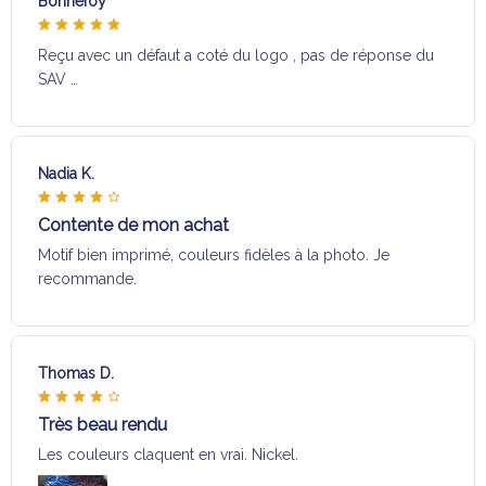
Bonnefoy
Reçu avec un défaut a coté du logo , pas de réponse du
SAV …
Nadia K.
Contente de mon achat
Motif bien imprimé, couleurs fidèles à la photo. Je
recommande.
Thomas D.
Très beau rendu
Les couleurs claquent en vrai. Nickel.