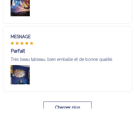
MESNAGE
Parfait
Très beau tableau, bien emballé et de bonne qualité.
Charger plus