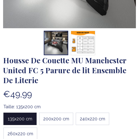
Housse De Couette MU Manchester 
United FC 5 Parure de lit Ensemble 
De Literie
€49,99
Taille: 135x200 cm
135x200 cm
200x200 cm
240x220 cm
260x220 cm