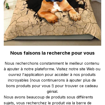
Nous faisons la recherche pour vous
Nous recherchons constamment le meilleur contenu 
à ajouter à notre plateforme. Visitez notre site Web ou 
ouvrez l'application pour accéder à nos produits 
incroyables (nous continuerons à ajouter plus de 
bons produits pour vous !) pour trouver ce cadeau 
génial.
Nous avons beaucoup de produits sous différents 
sujets, vous recherchez le produit via la barre de 