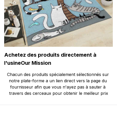
Achetez des produits directement à 
l'usine
Our Mission
Chacun des produits spécialement sélectionnés sur 
notre plate-forme a un lien direct vers la page du 
fournisseur afin que vous n'ayez pas à sauter à 
travers des cerceaux pour obtenir le meilleur prix