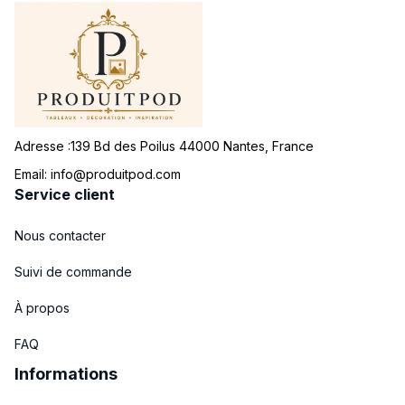
Adresse :139 Bd des Poilus 44000 Nantes, France
Email: 
info@produitpod.com
Service client
Nous contacter
Suivi de commande
À propos
FAQ
Informations