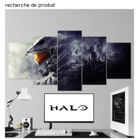
recherche de produit