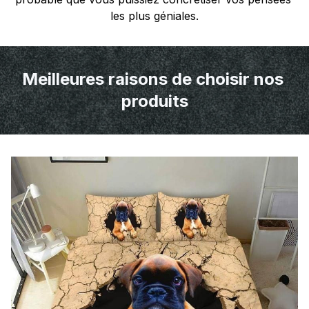
les plus géniales.
Meilleures raisons de choisir nos 
produits