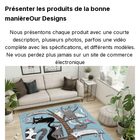
Présenter les produits de la bonne 
manière
Our Designs
Nous présentons chaque produit avec une courte 
description, plusieurs photos, parfois une vidéo 
complète avec les spécifications, et différents modèles. 
Ne vous perdez plus jamais sur un site de commerce 
électronique