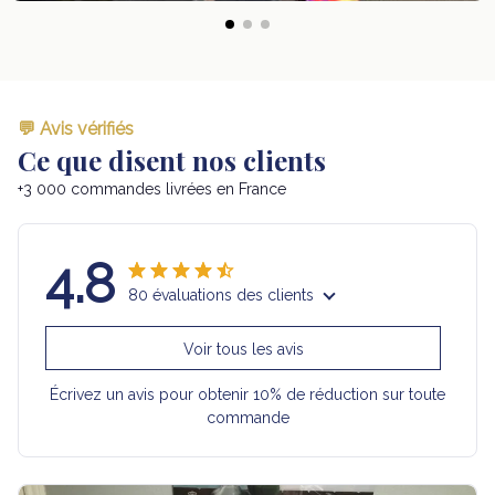
💬 Avis vérifiés
Ce que disent nos clients
+3 000 commandes livrées en France
4.8
80 évaluations des clients
Voir tous les avis
Écrivez un avis pour obtenir 10% de réduction sur toute
commande