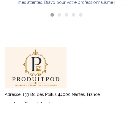
mes attentes. Bravo pour votre professionnalisme !
Adresse :139 Bd des Poilus 44000 Nantes, France
Email: 
info@produitpod.com
Service client
Nous contacter