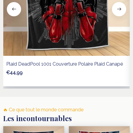
Plaid DeadPool 1001 Couverture Polaire Plaid Canapé
€44,99
🔥 Ce que tout le monde commande
Les incontournables