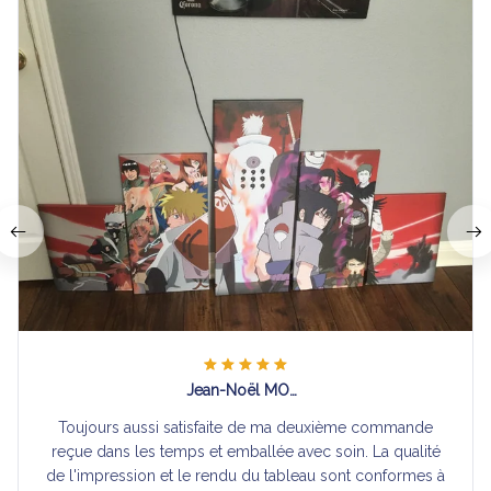
Jean-Noël MONTABORD
Toujours aussi satisfaite de ma deuxième commande
reçue dans les temps et emballée avec soin. La qualité
de l'impression et le rendu du tableau sont conformes à