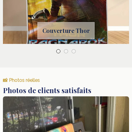
Couverture Thor
📸 Photos réelles
Photos de clients satisfaits