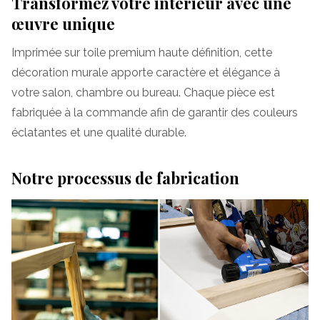
Transformez votre intérieur avec une
œuvre unique
Imprimée sur toile premium haute définition, cette
décoration murale apporte caractère et élégance à
votre salon, chambre ou bureau. Chaque pièce est
fabriquée à la commande afin de garantir des couleurs
éclatantes et une qualité durable.
Notre processus de fabrication