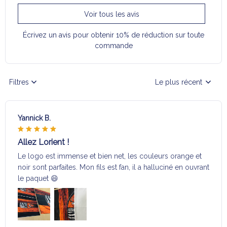
Voir tous les avis
Écrivez un avis pour obtenir 10% de réduction sur toute
commande
Filtres
Le plus récent
Yannick B.
Allez Lorient !
Le logo est immense et bien net, les couleurs orange et
noir sont parfaites. Mon fils est fan, il a halluciné en ouvrant
le paquet 😄