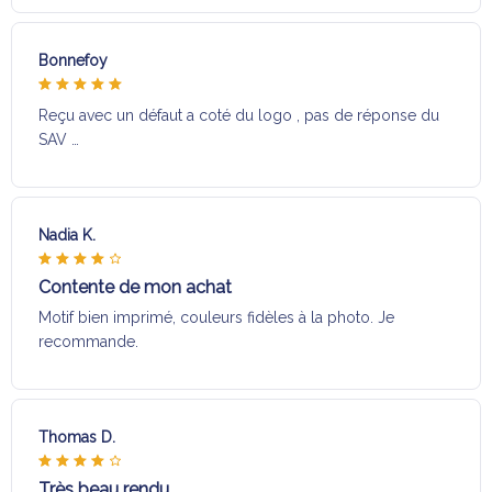
Bonnefoy
Reçu avec un défaut a coté du logo , pas de réponse du
SAV …
Nadia K.
Contente de mon achat
Motif bien imprimé, couleurs fidèles à la photo. Je
recommande.
Thomas D.
Très beau rendu