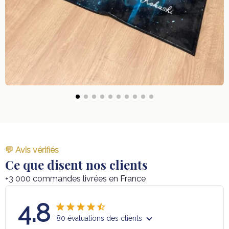
💬 Avis vérifiés
Ce que disent nos clients
+3 000 commandes livrées en France
4.8
80 évaluations des clients