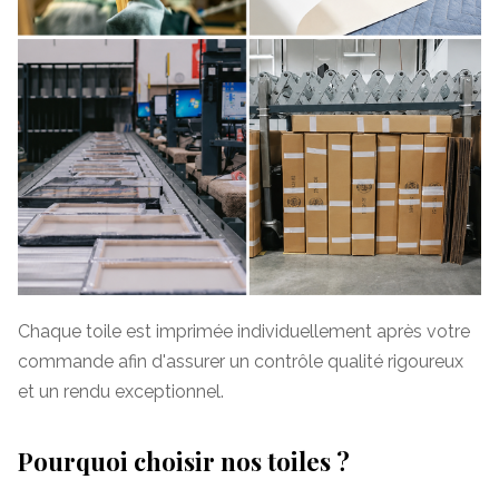
Chaque toile est imprimée individuellement après votre
commande afin d'assurer un contrôle qualité rigoureux
et un rendu exceptionnel.
Pourquoi choisir nos toiles ?