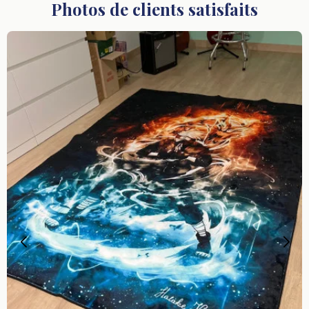
Photos de clients satisfaits