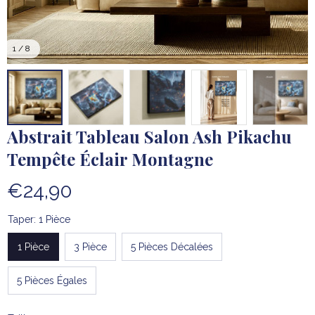
1 / 8
Abstrait Tableau Salon Ash Pikachu 
Tempête Éclair Montagne
€24,90
Taper: 1 Pièce
1 Pièce
3 Pièce
5 Pièces Décalées
5 Pièces Égales