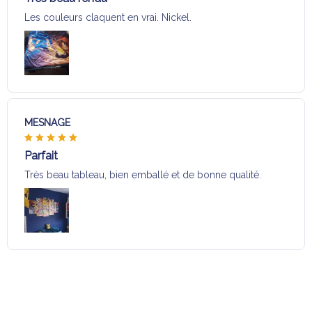
Les couleurs claquent en vrai. Nickel.
MESNAGE
Parfait
Très beau tableau, bien emballé et de bonne qualité.
Charger plus