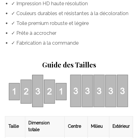
✓ Impression HD haute résolution
✓ Couleurs durables et résistantes à la décoloration
✓ Toile premium robuste et légère
✓ Prête à accrocher
✓ Fabrication à la commande
Guide des Tailles
Dimension
Taille
Centre
Milieu
Extérieur
totale