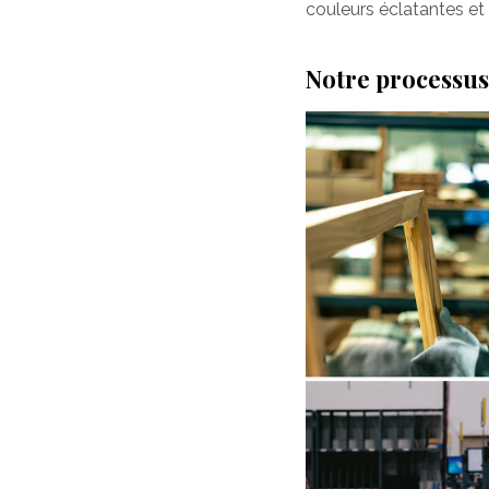
couleurs éclatantes et 
Notre processus