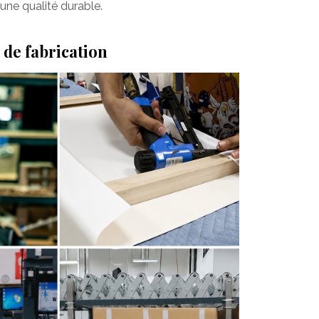
une qualité durable.
 de fabrication