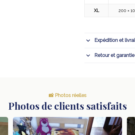
XL
200 × 1
Expédition et livra
Retour et garantie
📸 Photos réelles
Photos de clients satisfaits