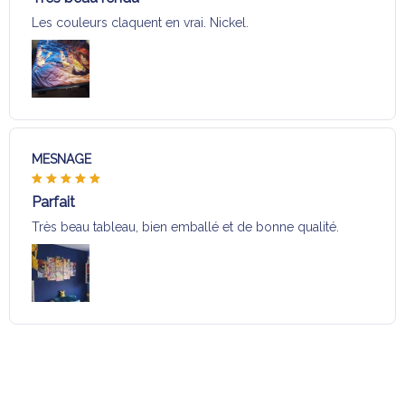
Les couleurs claquent en vrai. Nickel.
MESNAGE
Parfait
Très beau tableau, bien emballé et de bonne qualité.
Charger plus