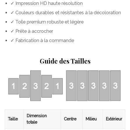
✓ Impression HD haute résolution
✓ Couleurs durables et résistantes à la décoloration
✓ Toile premium robuste et légère
✓ Prête à accrocher
✓ Fabrication à la commande
Guide des Tailles
Dimension
Taille
Centre
Milieu
Extérieur
totale