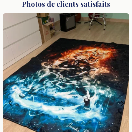
Photos de clients satisfaits