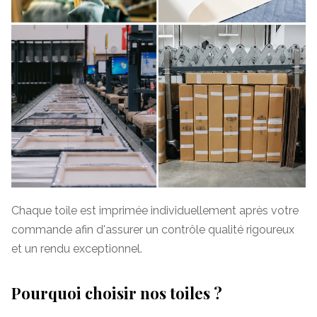
Chaque toile est imprimée individuellement après votre
commande afin d'assurer un contrôle qualité rigoureux
et un rendu exceptionnel.
Pourquoi choisir nos toiles ?