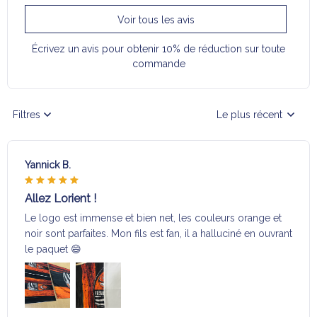
Voir tous les avis
Écrivez un avis pour obtenir 10% de réduction sur toute
commande
Filtres
Le plus récent
Yannick B.
Allez Lorient !
Le logo est immense et bien net, les couleurs orange et
noir sont parfaites. Mon fils est fan, il a halluciné en ouvrant
le paquet 😄