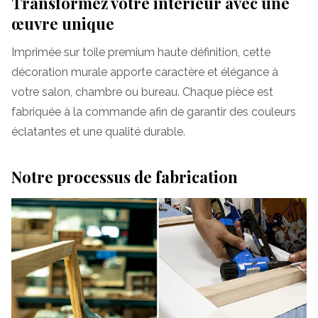
Transformez votre intérieur avec une
œuvre unique
Imprimée sur toile premium haute définition, cette
décoration murale apporte caractère et élégance à
votre salon, chambre ou bureau. Chaque pièce est
fabriquée à la commande afin de garantir des couleurs
éclatantes et une qualité durable.
Notre processus de fabrication