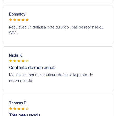
Bonnefoy
Reçu avec un défaut a coté du logo , pas de réponse du
SAV …
Nadia K.
Contente de mon achat
Motif bien imprimé, couleurs fidèles à la photo. Je
recommande.
Thomas D.
Très beau rendu