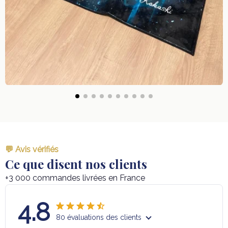
💬 Avis vérifiés
Ce que disent nos clients
+3 000 commandes livrées en France
4.8
80 évaluations des clients