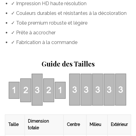
✓ Impression HD haute résolution
✓ Couleurs durables et résistantes à la décoloration
✓ Toile premium robuste et légère
✓ Prête à accrocher
✓ Fabrication à la commande
Guide des Tailles
Dimension
Taille
Centre
Milieu
Extérieur
totale