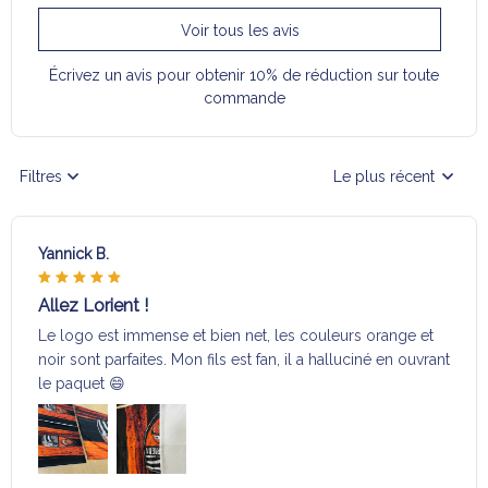
Voir tous les avis
Écrivez un avis pour obtenir 10% de réduction sur toute
commande
Filtres
Le plus récent
Yannick B.
Allez Lorient !
Le logo est immense et bien net, les couleurs orange et
noir sont parfaites. Mon fils est fan, il a halluciné en ouvrant
le paquet 😄