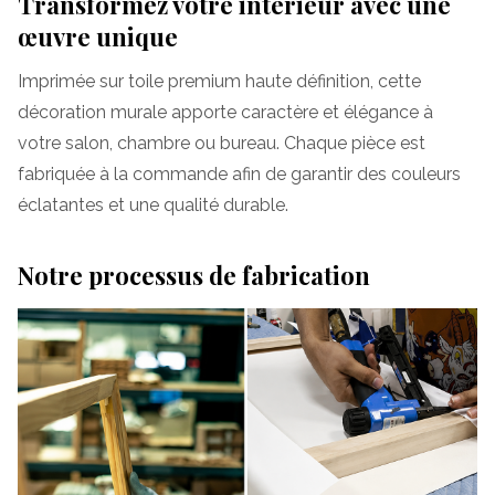
Transformez votre intérieur avec une
œuvre unique
Imprimée sur toile premium haute définition, cette
décoration murale apporte caractère et élégance à
votre salon, chambre ou bureau. Chaque pièce est
fabriquée à la commande afin de garantir des couleurs
éclatantes et une qualité durable.
Notre processus de fabrication