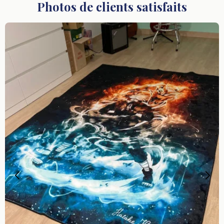
Photos de clients satisfaits