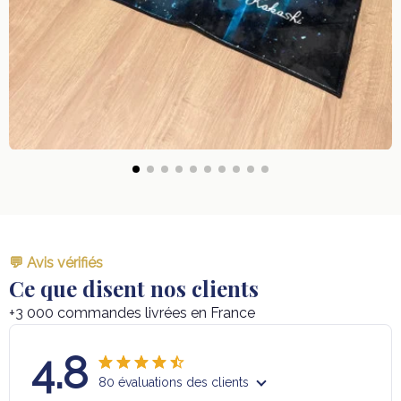
💬 Avis vérifiés
Ce que disent nos clients
+3 000 commandes livrées en France
4.8
80 évaluations des clients