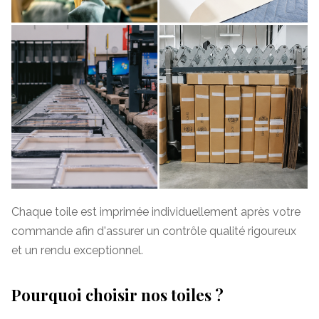
Chaque toile est imprimée individuellement après votre
commande afin d'assurer un contrôle qualité rigoureux
et un rendu exceptionnel.
Pourquoi choisir nos toiles ?