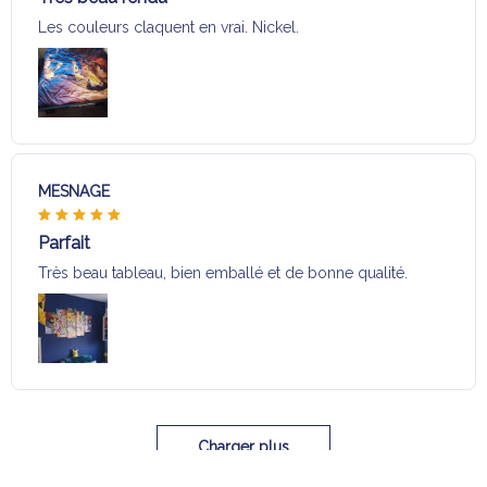
Les couleurs claquent en vrai. Nickel.
MESNAGE
Parfait
Très beau tableau, bien emballé et de bonne qualité.
Charger plus