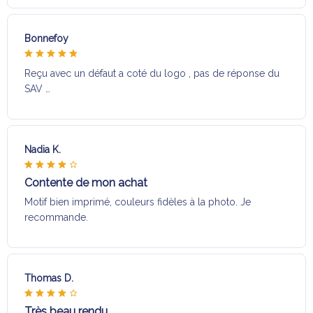
Bonnefoy
Reçu avec un défaut a coté du logo , pas de réponse du
SAV …
Nadia K.
Contente de mon achat
Motif bien imprimé, couleurs fidèles à la photo. Je
recommande.
Thomas D.
Très beau rendu