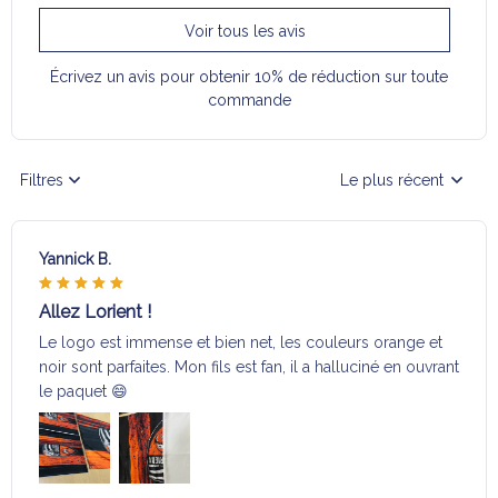
Voir tous les avis
Écrivez un avis pour obtenir 10% de réduction sur toute
commande
Filtres
Le plus récent
Yannick B.
Allez Lorient !
Le logo est immense et bien net, les couleurs orange et
noir sont parfaites. Mon fils est fan, il a halluciné en ouvrant
le paquet 😄