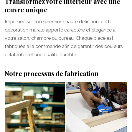
Transformez votre intérieur avec une
œuvre unique
Imprimée sur toile premium haute définition, cette
décoration murale apporte caractère et élégance à
votre salon, chambre ou bureau. Chaque pièce est
fabriquée à la commande afin de garantir des couleurs
éclatantes et une qualité durable.
Notre processus de fabrication