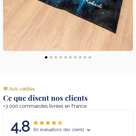
💬 Avis vérifiés
Ce que disent nos clients
+3 000 commandes livrées en France
4.8
80 évaluations des clients