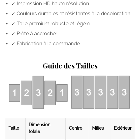
✓ Impression HD haute résolution
✓ Couleurs durables et résistantes à la décoloration
✓ Toile premium robuste et légère
✓ Prête à accrocher
✓ Fabrication à la commande
Guide des Tailles
Dimension
Taille
Centre
Milieu
Extérieur
totale