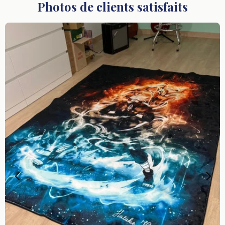
Photos de clients satisfaits