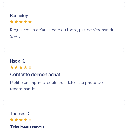
Bonnefoy
Reçu avec un défaut a coté du logo , pas de réponse du
SAV …
Nadia K.
Contente de mon achat
Motif bien imprimé, couleurs fidèles à la photo. Je
recommande.
Thomas D.
Très beau rendu