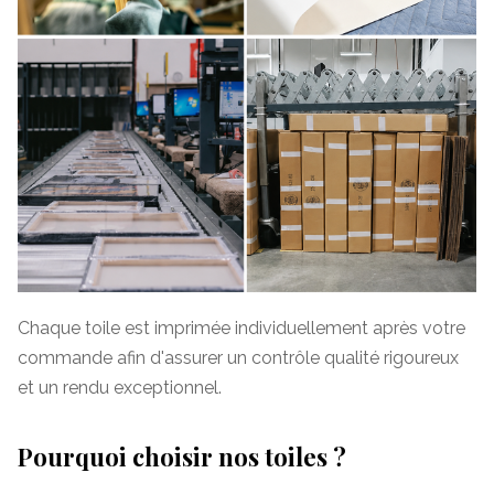
Chaque toile est imprimée individuellement après votre
commande afin d'assurer un contrôle qualité rigoureux
et un rendu exceptionnel.
Pourquoi choisir nos toiles ?