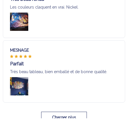
Les couleurs claquent en vrai. Nickel.
MESNAGE
Parfait
Très beau tableau, bien emballé et de bonne qualité.
Charger plus