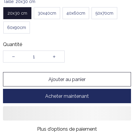
Taille: 20x30 cm
20x30 cm
30x40cm
40x60cm
50x70cm
60x90cm
Quantité
Ajouter au panier
Acheter maintenant
Plus d'options de paiement