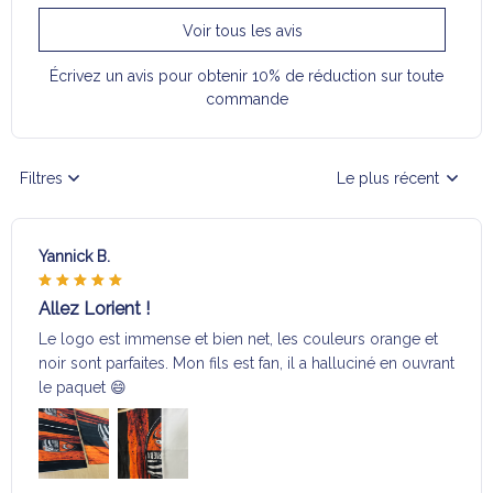
Voir tous les avis
Écrivez un avis pour obtenir 10% de réduction sur toute
commande
Filtres
Le plus récent
Yannick B.
Allez Lorient !
Le logo est immense et bien net, les couleurs orange et
noir sont parfaites. Mon fils est fan, il a halluciné en ouvrant
le paquet 😄