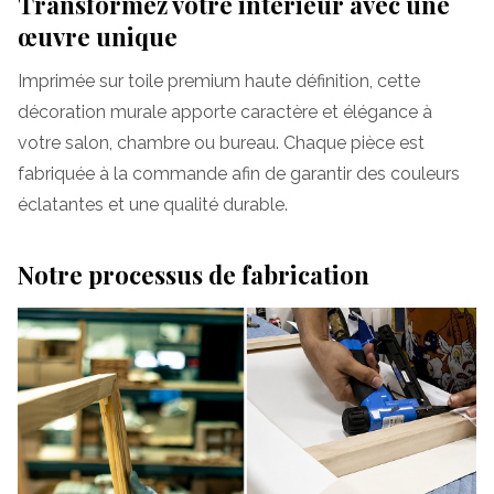
Transformez votre intérieur avec une
œuvre unique
Imprimée sur toile premium haute définition, cette
décoration murale apporte caractère et élégance à
votre salon, chambre ou bureau. Chaque pièce est
fabriquée à la commande afin de garantir des couleurs
éclatantes et une qualité durable.
Notre processus de fabrication