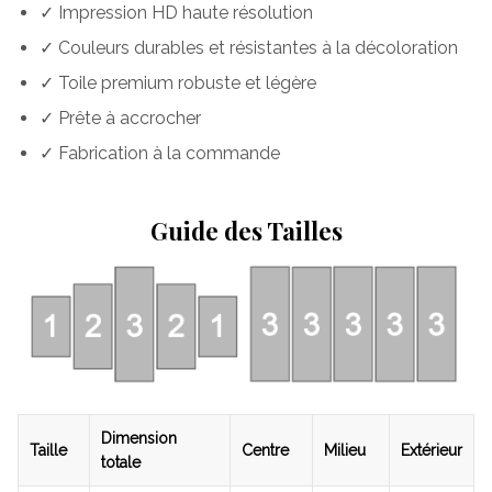
✓ Impression HD haute résolution
✓ Couleurs durables et résistantes à la décoloration
✓ Toile premium robuste et légère
✓ Prête à accrocher
✓ Fabrication à la commande
Guide des Tailles
Dimension
Taille
Centre
Milieu
Extérieur
totale