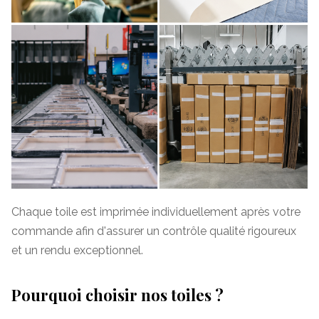
Chaque toile est imprimée individuellement après votre
commande afin d'assurer un contrôle qualité rigoureux
et un rendu exceptionnel.
Pourquoi choisir nos toiles ?