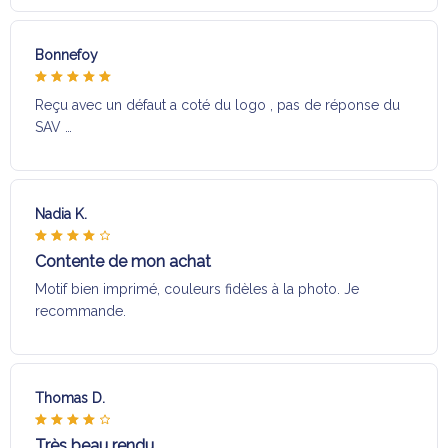
Bonnefoy
Reçu avec un défaut a coté du logo , pas de réponse du
SAV …
Nadia K.
Contente de mon achat
Motif bien imprimé, couleurs fidèles à la photo. Je
recommande.
Thomas D.
Très beau rendu