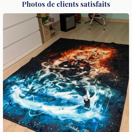
Photos de clients satisfaits