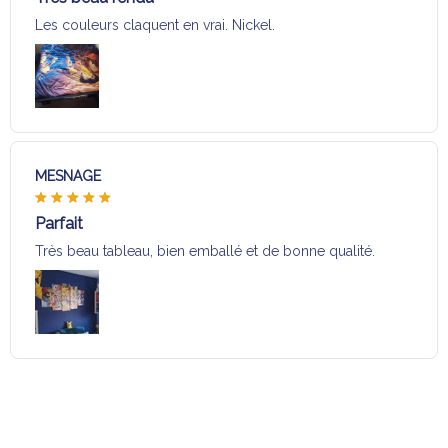
Les couleurs claquent en vrai. Nickel.
MESNAGE
Parfait
Très beau tableau, bien emballé et de bonne qualité.
Charger plus