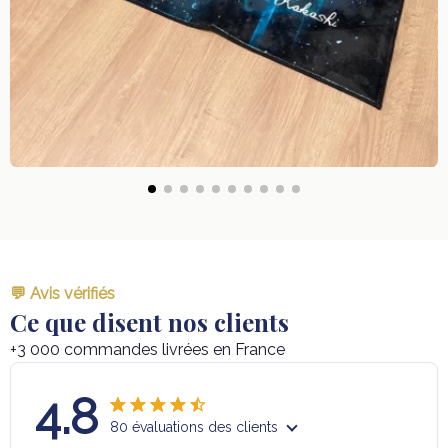
💬 Avis vérifiés
Ce que disent nos clients
+3 000 commandes livrées en France
4.8
80 évaluations des clients