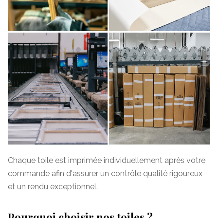
Chaque toile est imprimée individuellement après votre
commande afin d'assurer un contrôle qualité rigoureux
et un rendu exceptionnel.
Pourquoi choisir nos toiles ?