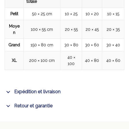
totale
Petit
50 × 25 cm
10 × 25
10 × 20
10 × 15
Moye
100 × 55 cm
20 × 55
20 × 45
20 × 35
n
Grand
150 × 80 cm
30 × 80
30 × 60
30 × 40
40 ×
XL
200 × 100 cm
40 × 80
40 × 60
100
Expédition et livraison
Retour et garantie