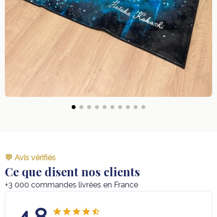
💬 Avis vérifiés
Ce que disent nos clients
+3 000 commandes livrées en France