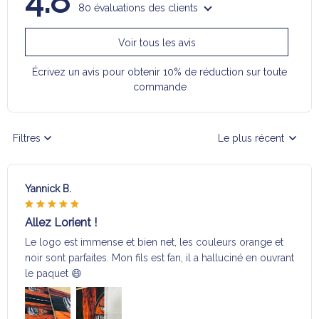
4.8
80 évaluations des clients
Voir tous les avis
Écrivez un avis pour obtenir 10% de réduction sur toute
commande
Filtres
Le plus récent
Yannick B.
Allez Lorient !
Le logo est immense et bien net, les couleurs orange et
noir sont parfaites. Mon fils est fan, il a halluciné en ouvrant
le paquet 😄