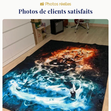
📸 Photos réelles
Photos de clients satisfaits