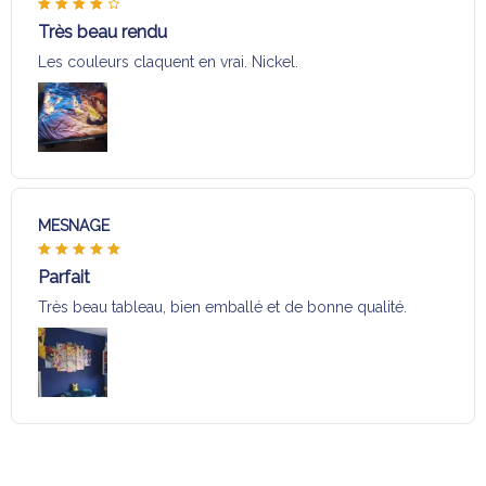
Très beau rendu
Les couleurs claquent en vrai. Nickel.
MESNAGE
Parfait
Très beau tableau, bien emballé et de bonne qualité.
Charger plus