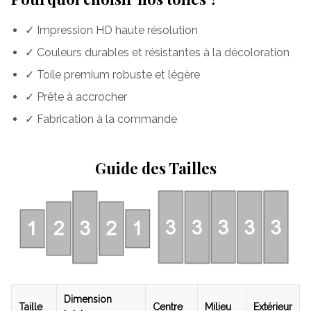
✓ Impression HD haute résolution
✓ Couleurs durables et résistantes à la décoloration
✓ Toile premium robuste et légère
✓ Prête à accrocher
✓ Fabrication à la commande
Guide des Tailles
Dimension
Taille
Centre
Milieu
Extérieur