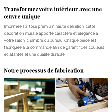
Transformez votre intérieur avec une
œuvre unique
Imprimée sur toile premium haute définition, cette
décoration murale apporte caractère et élégance à
votre salon, chambre ou bureau. Chaque pièce est
fabriquée à la commande afin de garantir des couleurs
éclatantes et une qualité durable.
Notre processus de fabrication