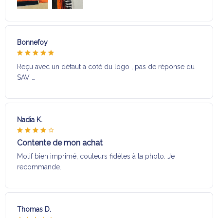
Bonnefoy
Reçu avec un défaut a coté du logo , pas de réponse du
SAV …
Nadia K.
Contente de mon achat
Motif bien imprimé, couleurs fidèles à la photo. Je
recommande.
Thomas D.