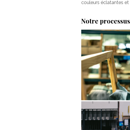
couleurs éclatantes et 
Notre processus