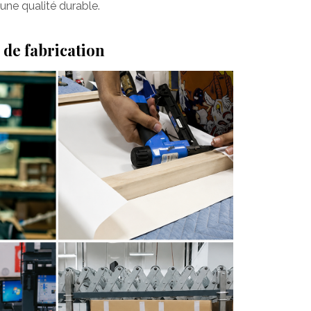
une qualité durable.
 de fabrication