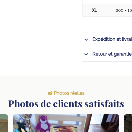
XL
200 × 1
Expédition et livra
Retour et garantie
📸 Photos réelles
Photos de clients satisfaits