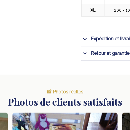
XL
200 × 1
Expédition et livra
Retour et garantie
📸 Photos réelles
Photos de clients satisfaits