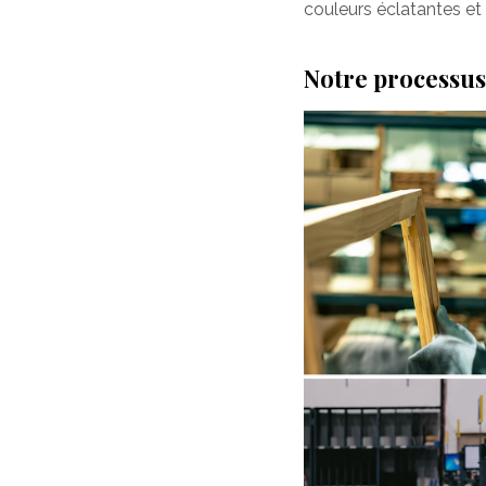
couleurs éclatantes et 
Notre processus