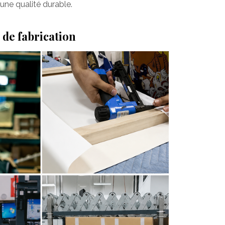
une qualité durable.
 de fabrication