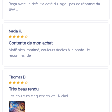
Reçu avec un défaut a coté du logo , pas de réponse du
SAV …
Nadia K.
Contente de mon achat
Motif bien imprimé, couleurs fidèles à la photo. Je
recommande.
Thomas D.
Très beau rendu
Les couleurs claquent en vrai. Nickel.