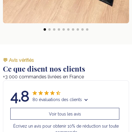
💬 Avis vérifiés
Ce que disent nos clients
+3 000 commandes livrées en France
4.8
80 évaluations des clients
Voir tous les avis
Écrivez un avis pour obtenir 10% de réduction sur toute