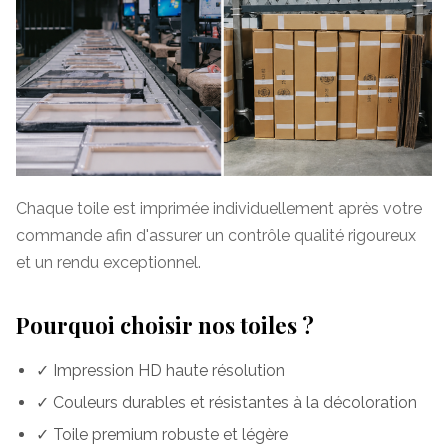
Chaque toile est imprimée individuellement après votre
commande afin d'assurer un contrôle qualité rigoureux
et un rendu exceptionnel.
Pourquoi choisir nos toiles ?
✓ Impression HD haute résolution
✓ Couleurs durables et résistantes à la décoloration
✓ Toile premium robuste et légère