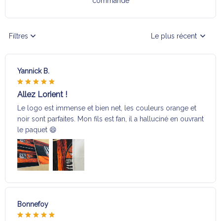
commande
Filtres
Le plus récent
Yannick B.
Allez Lorient !
Le logo est immense et bien net, les couleurs orange et
noir sont parfaites. Mon fils est fan, il a halluciné en ouvrant
le paquet 😄
Bonnefoy