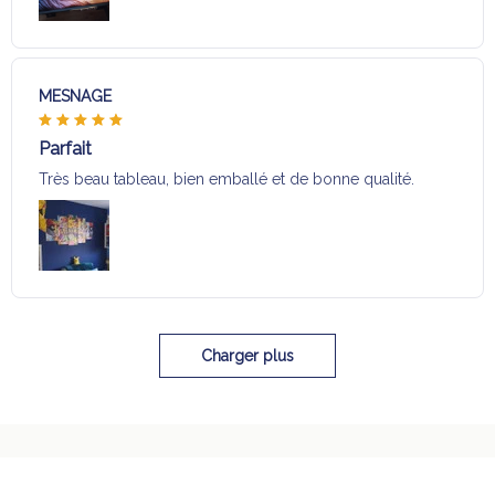
MESNAGE
Parfait
Très beau tableau, bien emballé et de bonne qualité.
Charger plus
Sélection pour vous