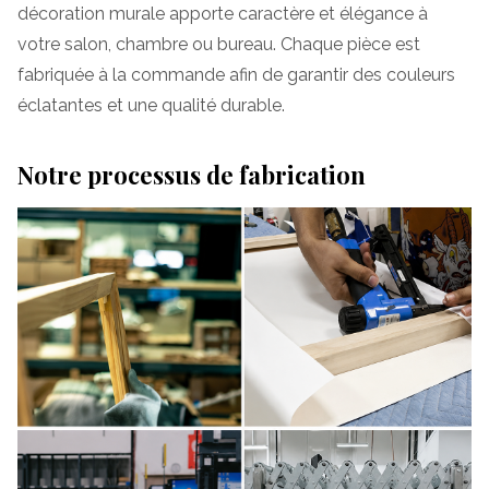
décoration murale apporte caractère et élégance à
votre salon, chambre ou bureau. Chaque pièce est
fabriquée à la commande afin de garantir des couleurs
éclatantes et une qualité durable.
Notre processus de fabrication