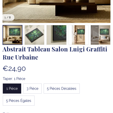
1 / 8
Abstrait Tableau Salon Luigi Graffiti 
Rue Urbaine
€24,90
Taper: 1 Pièce
1 Pièce
3 Pièce
5 Pièces Décalées
5 Pièces Égales