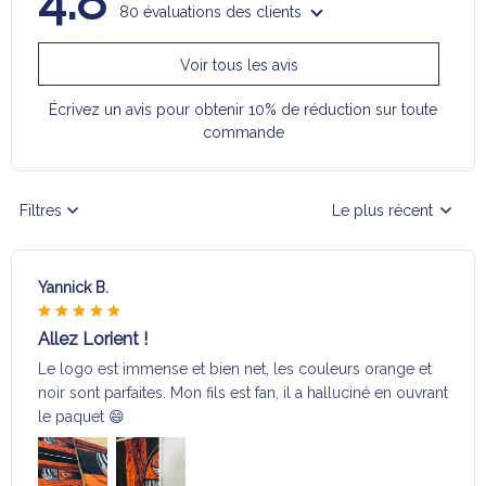
4.8
80 évaluations des clients
Voir tous les avis
Écrivez un avis pour obtenir 10% de réduction sur toute
commande
Filtres
Le plus récent
Yannick B.
Allez Lorient !
Le logo est immense et bien net, les couleurs orange et
noir sont parfaites. Mon fils est fan, il a halluciné en ouvrant
le paquet 😄