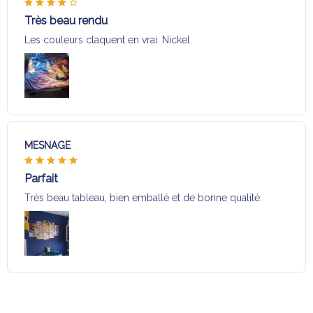
Très beau rendu
Les couleurs claquent en vrai. Nickel.
MESNAGE
Parfait
Très beau tableau, bien emballé et de bonne qualité.
Charger plus