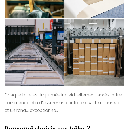
Chaque toile est imprimée individuellement après votre
commande afin d'assurer un contrôle qualité rigoureux
et un rendu exceptionnel.
Pourquoi choisir nos toiles ?