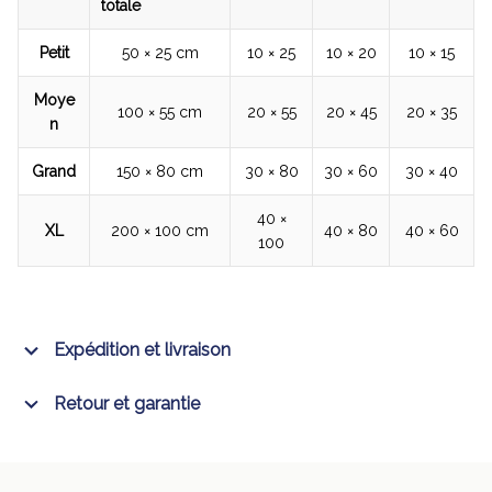
totale
Petit
50 × 25 cm
10 × 25
10 × 20
10 × 15
Moye
100 × 55 cm
20 × 55
20 × 45
20 × 35
n
Grand
150 × 80 cm
30 × 80
30 × 60
30 × 40
40 ×
XL
200 × 100 cm
40 × 80
40 × 60
100
Expédition et livraison
Retour et garantie