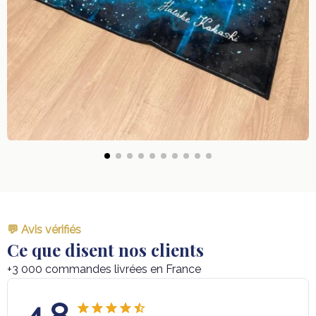
💬 Avis vérifiés
Ce que disent nos clients
+3 000 commandes livrées en France