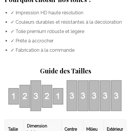
✓ Impression HD haute résolution
✓ Couleurs durables et résistantes à la décoloration
✓ Toile premium robuste et légère
✓ Prête à accrocher
✓ Fabrication à la commande
Guide des Tailles
Dimension
Taille
Centre
Milieu
Extérieur