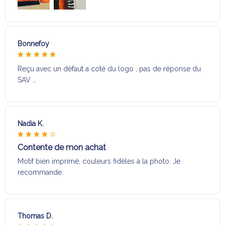
Bonnefoy
Reçu avec un défaut a coté du logo , pas de réponse du
SAV …
Nadia K.
Contente de mon achat
Motif bien imprimé, couleurs fidèles à la photo. Je
recommande.
Thomas D.