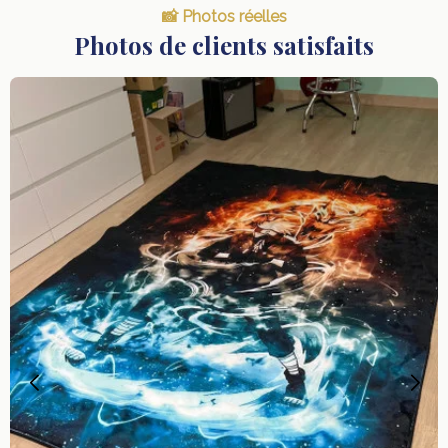
📸 Photos réelles
Photos de clients satisfaits