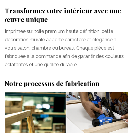
Transformez votre intérieur avec une
œuvre unique
Imprimée sur toile premium haute définition, cette
décoration murale apporte caractère et élégance à
votre salon, chambre ou bureau. Chaque pièce est
fabriquée à la commande afin de garantir des couleurs
éclatantes et une qualité durable.
Notre processus de fabrication