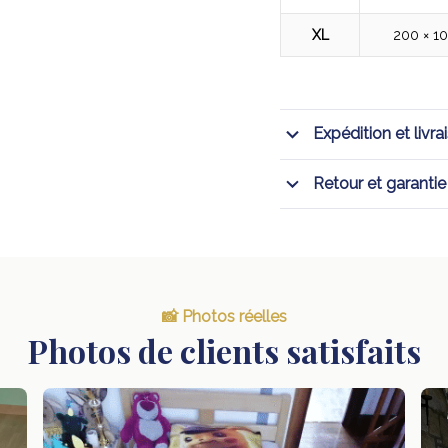
XL
200 × 1
Expédition et livra
Retour et garantie
📸 Photos réelles
Photos de clients satisfaits