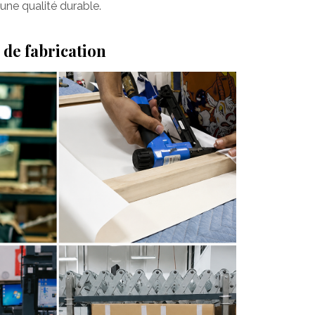
une qualité durable.
 de fabrication