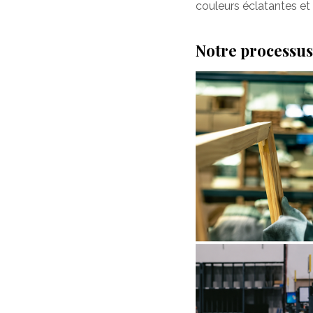
couleurs éclatantes et 
Notre processus