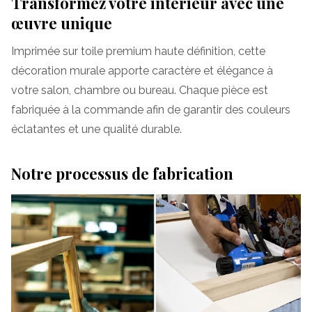
Transformez votre intérieur avec une
œuvre unique
Imprimée sur toile premium haute définition, cette
décoration murale apporte caractère et élégance à
votre salon, chambre ou bureau. Chaque pièce est
fabriquée à la commande afin de garantir des couleurs
éclatantes et une qualité durable.
Notre processus de fabrication