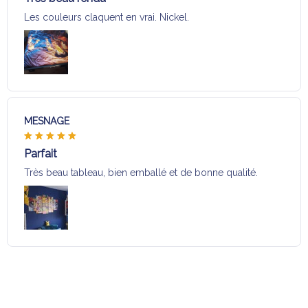
Les couleurs claquent en vrai. Nickel.
MESNAGE
Parfait
Très beau tableau, bien emballé et de bonne qualité.
Charger plus