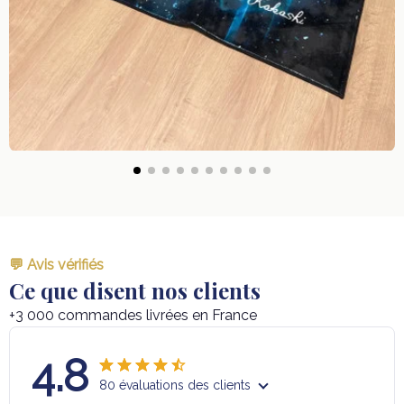
💬 Avis vérifiés
Ce que disent nos clients
+3 000 commandes livrées en France
4.8
80 évaluations des clients