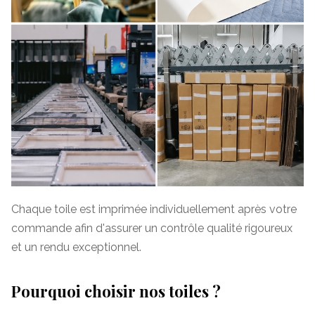
Chaque toile est imprimée individuellement après votre
commande afin d'assurer un contrôle qualité rigoureux
et un rendu exceptionnel.
Pourquoi choisir nos toiles ?