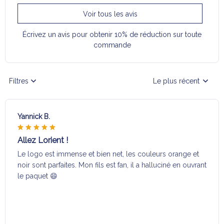
Voir tous les avis
Écrivez un avis pour obtenir 10% de réduction sur toute
commande
Filtres
Le plus récent
Yannick B.
Allez Lorient !
Le logo est immense et bien net, les couleurs orange et
noir sont parfaites. Mon fils est fan, il a halluciné en ouvrant
le paquet 😄