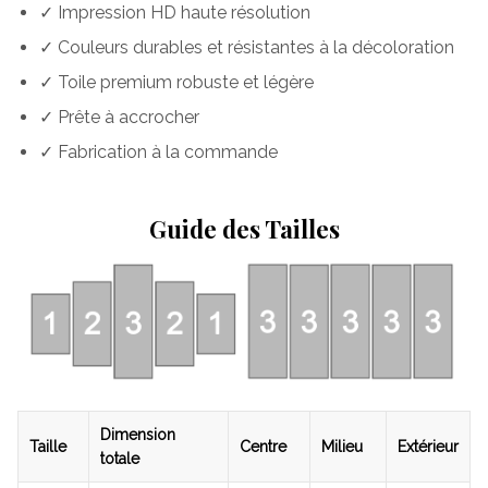
✓ Impression HD haute résolution
✓ Couleurs durables et résistantes à la décoloration
✓ Toile premium robuste et légère
✓ Prête à accrocher
✓ Fabrication à la commande
Guide des Tailles
Dimension
Taille
Centre
Milieu
Extérieur
totale