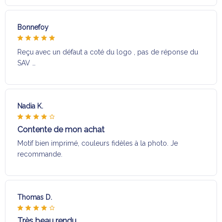
Bonnefoy
Reçu avec un défaut a coté du logo , pas de réponse du
SAV …
Nadia K.
Contente de mon achat
Motif bien imprimé, couleurs fidèles à la photo. Je
recommande.
Thomas D.
Très beau rendu