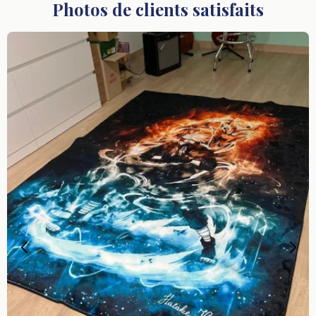
Photos de clients satisfaits