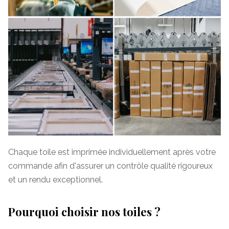
Chaque toile est imprimée individuellement après votre
commande afin d'assurer un contrôle qualité rigoureux
et un rendu exceptionnel.
Pourquoi choisir nos toiles ?