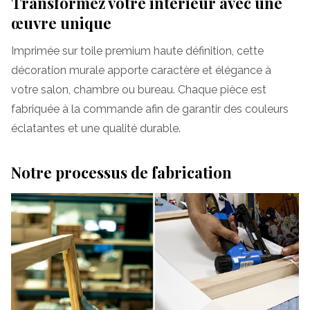
Transformez votre intérieur avec une
œuvre unique
Imprimée sur toile premium haute définition, cette
décoration murale apporte caractère et élégance à
votre salon, chambre ou bureau. Chaque pièce est
fabriquée à la commande afin de garantir des couleurs
éclatantes et une qualité durable.
Notre processus de fabrication