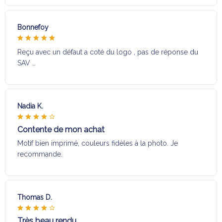
Bonnefoy
Reçu avec un défaut a coté du logo , pas de réponse du
SAV …
Nadia K.
Contente de mon achat
Motif bien imprimé, couleurs fidèles à la photo. Je
recommande.
Thomas D.
Très beau rendu