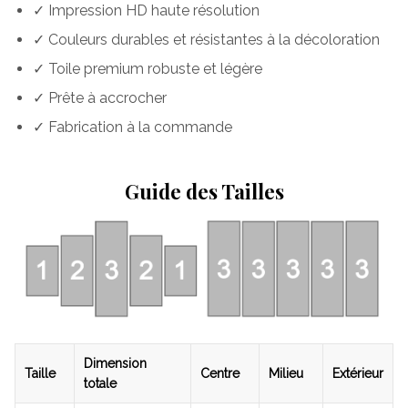
✓ Impression HD haute résolution
✓ Couleurs durables et résistantes à la décoloration
✓ Toile premium robuste et légère
✓ Prête à accrocher
✓ Fabrication à la commande
Guide des Tailles
Dimension
Taille
Centre
Milieu
Extérieur
totale