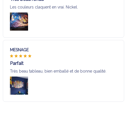
Les couleurs claquent en vrai. Nickel.
MESNAGE
Parfait
Très beau tableau, bien emballé et de bonne qualité.
Charger plus