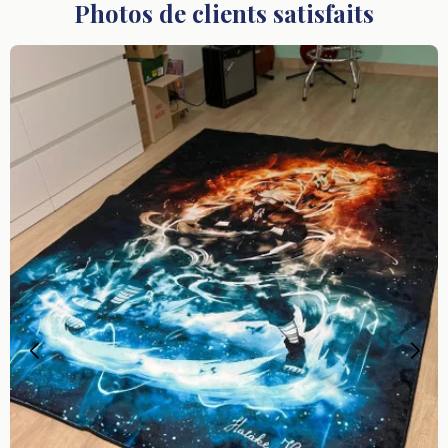
Photos de clients satisfaits