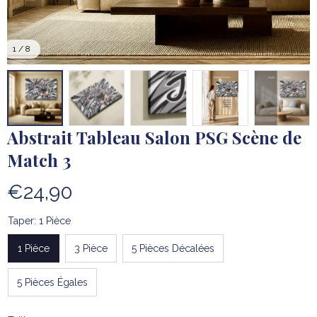
1 / 8
Abstrait Tableau Salon PSG Scène de 
Match 3
€24,90
Taper: 1 Pièce
1 Pièce
3 Pièce
5 Pièces Décalées
5 Pièces Égales