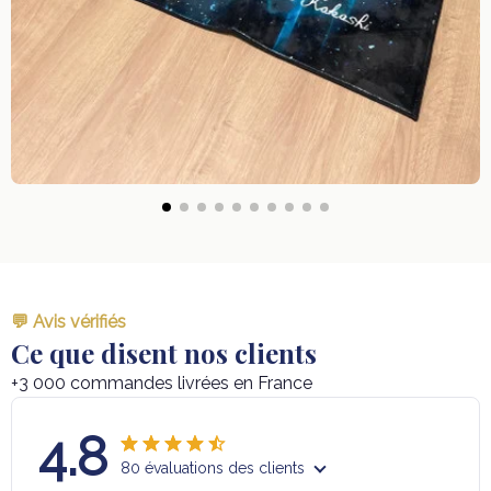
💬 Avis vérifiés
Ce que disent nos clients
+3 000 commandes livrées en France
4.8
80 évaluations des clients