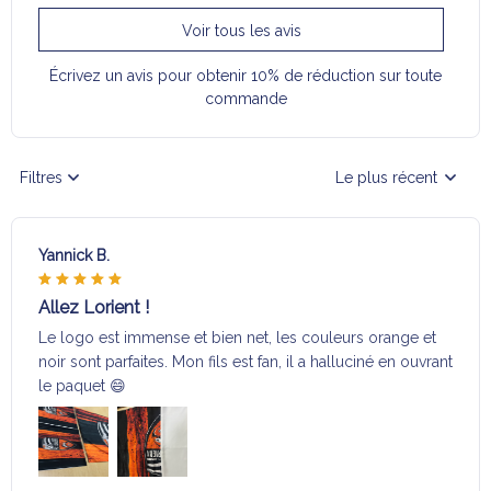
Voir tous les avis
Écrivez un avis pour obtenir 10% de réduction sur toute
commande
Filtres
Le plus récent
Yannick B.
Allez Lorient !
Le logo est immense et bien net, les couleurs orange et
noir sont parfaites. Mon fils est fan, il a halluciné en ouvrant
le paquet 😄