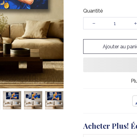
Quantité
Ajouter au pani
Pl
Acheter Plus! É