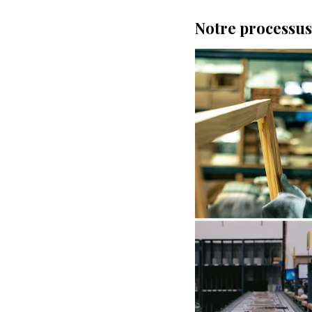
Notre processus