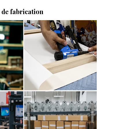
 de fabrication