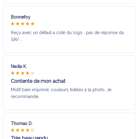
Bonnefoy
Reçu avec un défaut a coté du logo , pas de réponse du
SAV …
Nadia K.
Contente de mon achat
Motif bien imprimé, couleurs fidèles à la photo. Je
recommande.
Thomas D.
Très beau rendu