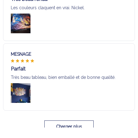
Les couleurs claquent en vrai. Nickel.
MESNAGE
Parfait
Très beau tableau, bien emballé et de bonne qualité.
Charger plus