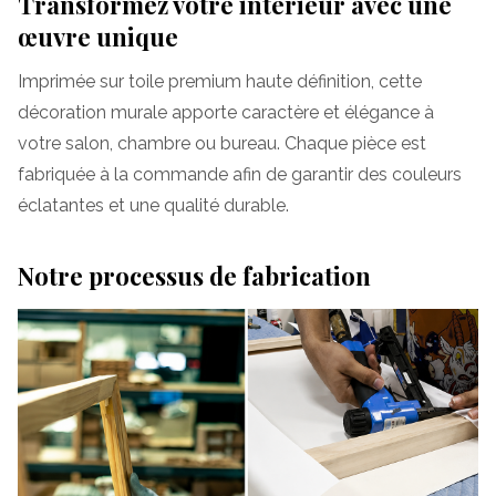
Transformez votre intérieur avec une
œuvre unique
Imprimée sur toile premium haute définition, cette
décoration murale apporte caractère et élégance à
votre salon, chambre ou bureau. Chaque pièce est
fabriquée à la commande afin de garantir des couleurs
éclatantes et une qualité durable.
Notre processus de fabrication