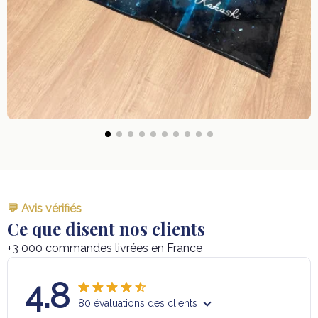
💬 Avis vérifiés
Ce que disent nos clients
+3 000 commandes livrées en France
4.8
80 évaluations des clients