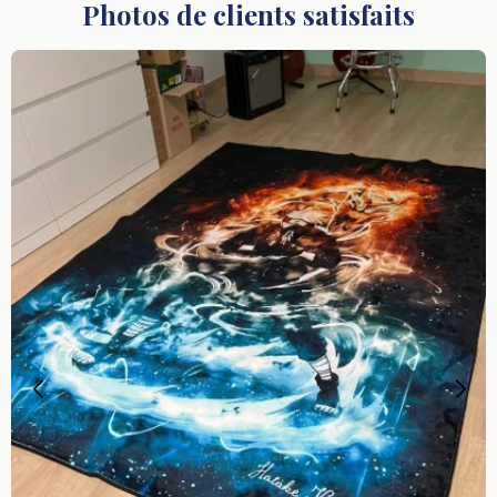
Photos de clients satisfaits