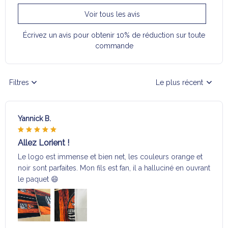
Voir tous les avis
Écrivez un avis pour obtenir 10% de réduction sur toute
commande
Filtres
Le plus récent
Yannick B.
Allez Lorient !
Le logo est immense et bien net, les couleurs orange et
noir sont parfaites. Mon fils est fan, il a halluciné en ouvrant
le paquet 😄