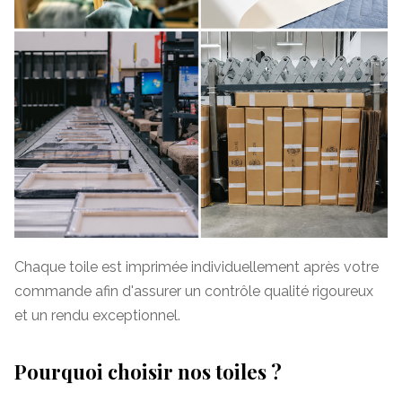
Chaque toile est imprimée individuellement après votre
commande afin d'assurer un contrôle qualité rigoureux
et un rendu exceptionnel.
Pourquoi choisir nos toiles ?