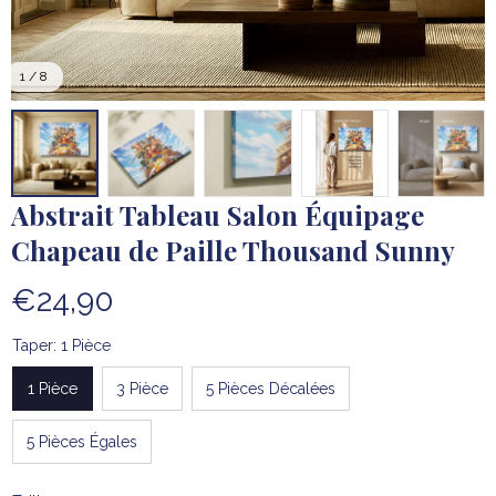
1 / 8
Abstrait Tableau Salon Équipage 
Chapeau de Paille Thousand Sunny
€24,90
Taper: 1 Pièce
1 Pièce
3 Pièce
5 Pièces Décalées
5 Pièces Égales