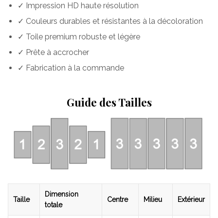
✓ Impression HD haute résolution
✓ Couleurs durables et résistantes à la décoloration
✓ Toile premium robuste et légère
✓ Prête à accrocher
✓ Fabrication à la commande
Guide des Tailles
Dimension
Taille
Centre
Milieu
Extérieur
totale