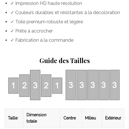
✓ Impression HD haute résolution
✓ Couleurs durables et résistantes à la décoloration
✓ Toile premium robuste et légère
✓ Prête à accrocher
✓ Fabrication à la commande
Guide des Tailles
Dimension
Taille
Centre
Milieu
Extérieur
totale