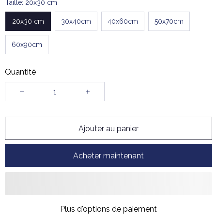
Taille: 20x30 cm
20x30 cm
30x40cm
40x60cm
50x70cm
60x90cm
Quantité
Ajouter au panier
Acheter maintenant
Plus d'options de paiement