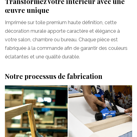
Transformez votre intérieur avec une
œuvre unique
Imprimée sur toile premium haute définition, cette
décoration murale apporte caractère et élégance à
votre salon, chambre ou bureau. Chaque pièce est
fabriquée à la commande afin de garantir des couleurs
éclatantes et une qualité durable.
Notre processus de fabrication