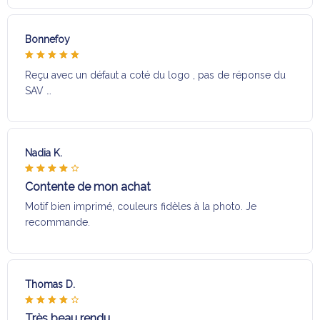
Bonnefoy
Reçu avec un défaut a coté du logo , pas de réponse du
SAV …
Nadia K.
Contente de mon achat
Motif bien imprimé, couleurs fidèles à la photo. Je
recommande.
Thomas D.
Très beau rendu