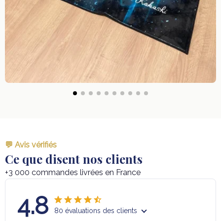
💬 Avis vérifiés
Ce que disent nos clients
+3 000 commandes livrées en France
4.8
80 évaluations des clients