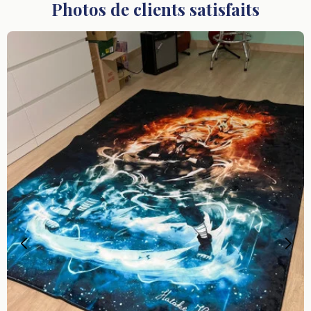
Photos de clients satisfaits