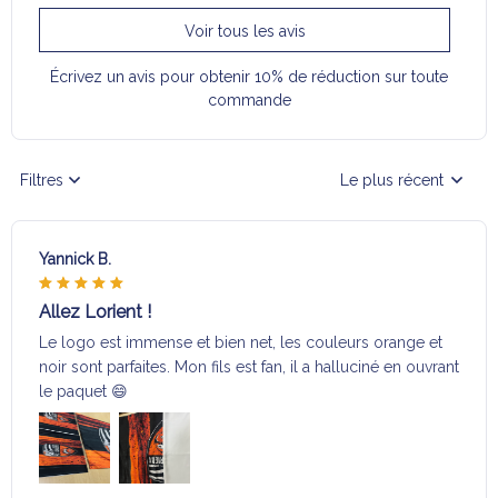
Voir tous les avis
Écrivez un avis pour obtenir 10% de réduction sur toute
commande
Filtres
Le plus récent
Yannick B.
Allez Lorient !
Le logo est immense et bien net, les couleurs orange et
noir sont parfaites. Mon fils est fan, il a halluciné en ouvrant
le paquet 😄