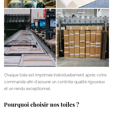
Chaque toile est imprimée individuellement après votre
commande afin d'assurer un contrôle qualité rigoureux
et un rendu exceptionnel.
Pourquoi choisir nos toiles ?