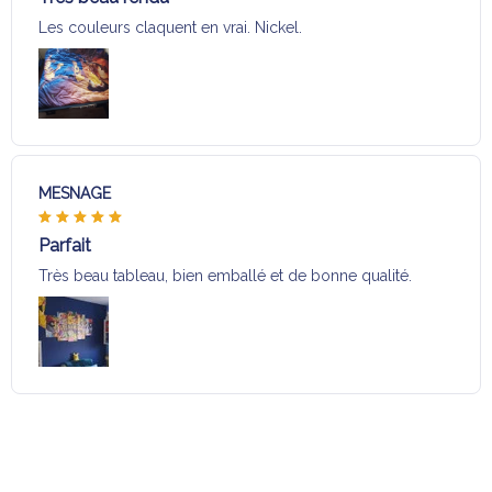
Les couleurs claquent en vrai. Nickel.
MESNAGE
Parfait
Très beau tableau, bien emballé et de bonne qualité.
Charger plus