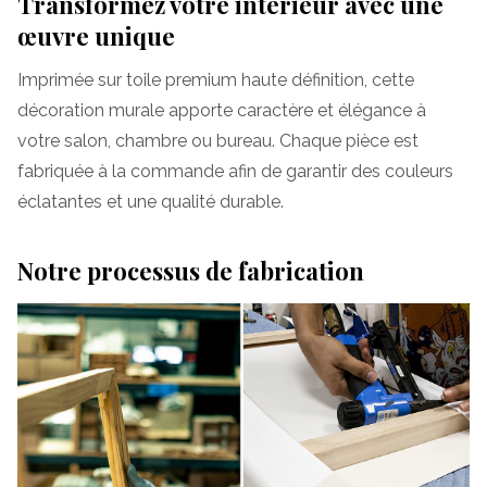
Transformez votre intérieur avec une
œuvre unique
Imprimée sur toile premium haute définition, cette
décoration murale apporte caractère et élégance à
votre salon, chambre ou bureau. Chaque pièce est
fabriquée à la commande afin de garantir des couleurs
éclatantes et une qualité durable.
Notre processus de fabrication