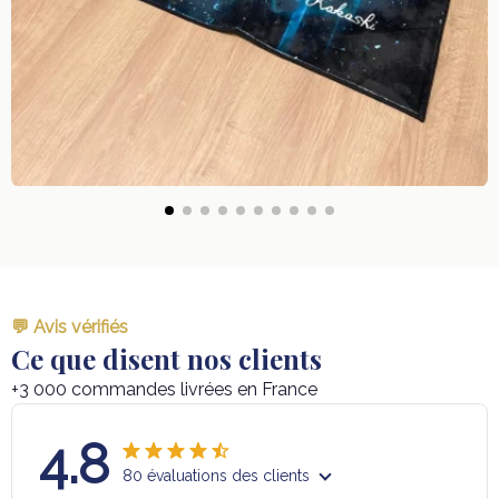
💬 Avis vérifiés
Ce que disent nos clients
+3 000 commandes livrées en France
4.8
80 évaluations des clients