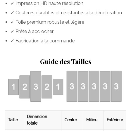
✓ Impression HD haute résolution
✓ Couleurs durables et résistantes à la décoloration
✓ Toile premium robuste et légère
✓ Prête à accrocher
✓ Fabrication à la commande
Guide des Tailles
Dimension
Taille
Centre
Milieu
Extérieur
totale