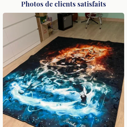
Photos de clients satisfaits