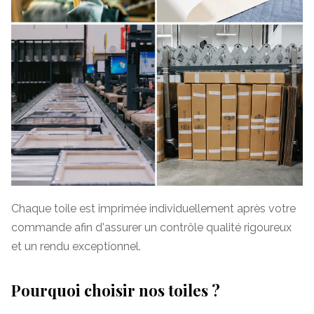
Chaque toile est imprimée individuellement après votre
commande afin d'assurer un contrôle qualité rigoureux
et un rendu exceptionnel.
Pourquoi choisir nos toiles ?