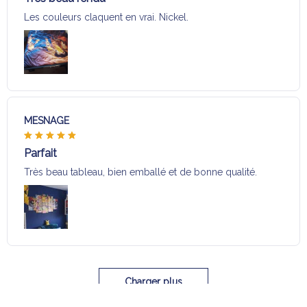
Les couleurs claquent en vrai. Nickel.
MESNAGE
Parfait
Très beau tableau, bien emballé et de bonne qualité.
Charger plus