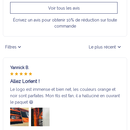
Voir tous les avis
Écrivez un avis pour obtenir 10% de réduction sur toute
commande
Filtres
Le plus récent
Yannick B.
Allez Lorient !
Le logo est immense et bien net, les couleurs orange et
noir sont parfaites. Mon fils est fan, il a halluciné en ouvrant
le paquet 😄