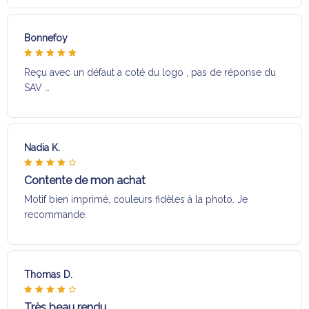
Bonnefoy
Reçu avec un défaut a coté du logo , pas de réponse du
SAV …
Nadia K.
Contente de mon achat
Motif bien imprimé, couleurs fidèles à la photo. Je
recommande.
Thomas D.
Très beau rendu