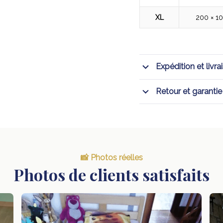
XL
200 × 1
Expédition et livra
Retour et garantie
📸 Photos réelles
Photos de clients satisfaits