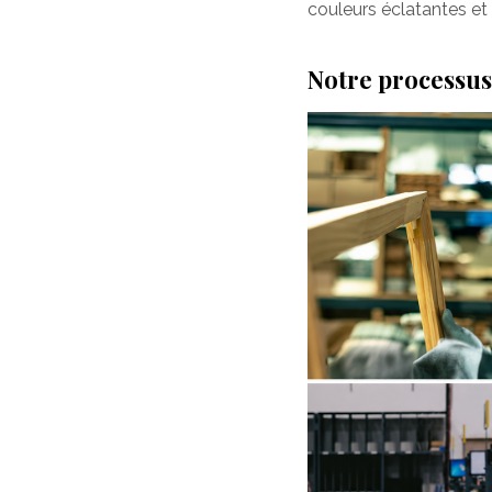
couleurs éclatantes et 
Notre processus