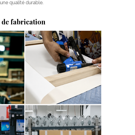
une qualité durable.
 de fabrication