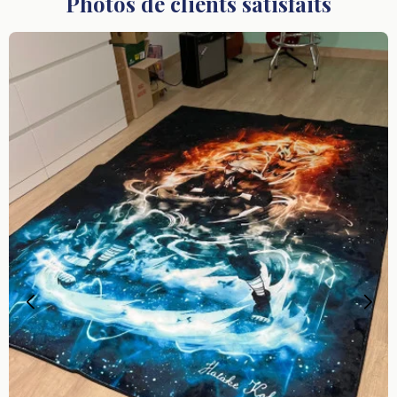
Photos de clients satisfaits