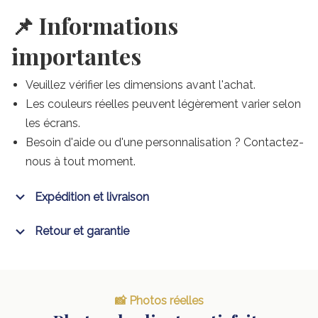
📌 Informations
importantes
Veuillez vérifier les dimensions avant l'achat.
Les couleurs réelles peuvent légèrement varier selon
les écrans.
Besoin d'aide ou d'une personnalisation ? Contactez-
nous à tout moment.
Expédition et livraison
Retour et garantie
📸 Photos réelles