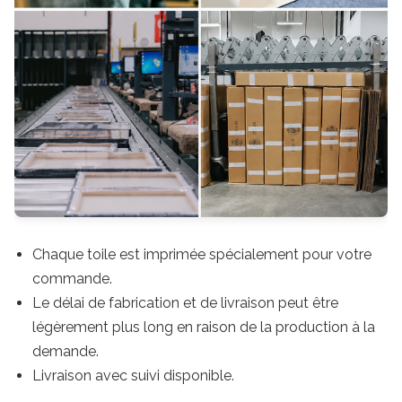
Chaque toile est imprimée spécialement pour votre
commande.
Le délai de fabrication et de livraison peut être
légèrement plus long en raison de la production à la
demande.
Livraison avec suivi disponible.