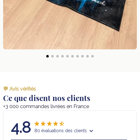
💬 Avis vérifiés
Ce que disent nos clients
+3 000 commandes livrées en France
4.8
80 évaluations des clients