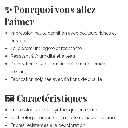
✨ Pourquoi vous allez
l'aimer
Impression haute définition avec couleurs riches et
durables
Toile premium légère et résistante
Résistant à l'humidité et à l'eau
Décoration idéale pour un intérieur moderne et
élégant
Fabrication soignée avec finitions de qualité
🖼️ Caractéristiques
Impression sur toile synthétique premium
Technologie d'impression moderne haute précision
Encres résistantes à la décoloration