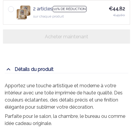
2 articles
€44,82
10% DE RÉDUCTION
€49,80
sur chaque produit
Acheter maintenant
Détails du produit
Apportez une touche artistique et moderne à votre
intérieur avec une toile imprimée de haute qualité. Des
couleurs éclatantes, des détails précis et une finition
élégante pour sublimer votre décoration.
Parfaite pour le salon, la chambre, le bureau ou comme
idée cadeau originale.