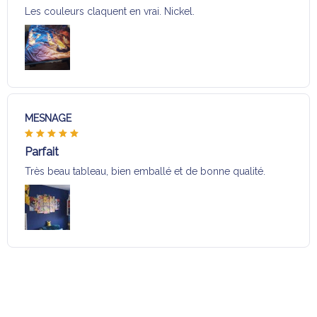
Les couleurs claquent en vrai. Nickel.
MESNAGE
Parfait
Très beau tableau, bien emballé et de bonne qualité.
Charger plus