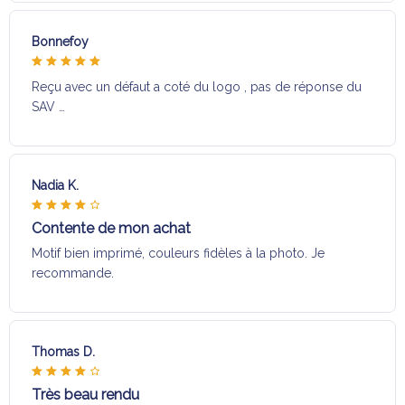
Bonnefoy
Reçu avec un défaut a coté du logo , pas de réponse du
SAV …
Nadia K.
Contente de mon achat
Motif bien imprimé, couleurs fidèles à la photo. Je
recommande.
Thomas D.
Très beau rendu