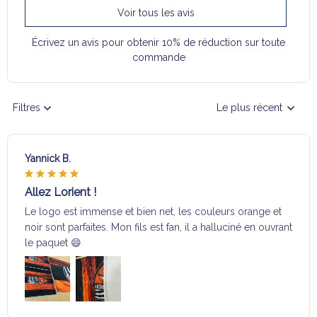
Voir tous les avis
Écrivez un avis pour obtenir 10% de réduction sur toute
commande
Filtres
Le plus récent
Yannick B.
Allez Lorient !
Le logo est immense et bien net, les couleurs orange et
noir sont parfaites. Mon fils est fan, il a halluciné en ouvrant
le paquet 😄