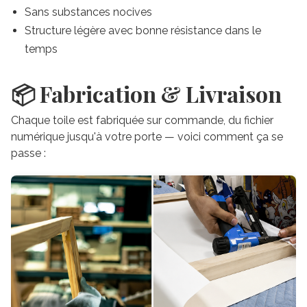
Sans substances nocives
Structure légère avec bonne résistance dans le
temps
📦 Fabrication & Livraison
Chaque toile est fabriquée sur commande, du fichier
numérique jusqu'à votre porte — voici comment ça se
passe :