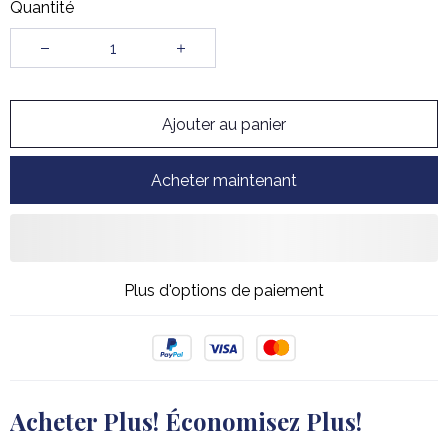
Quantité
Ajouter au panier
Acheter maintenant
Plus d'options de paiement
Acheter Plus! Économisez Plus!