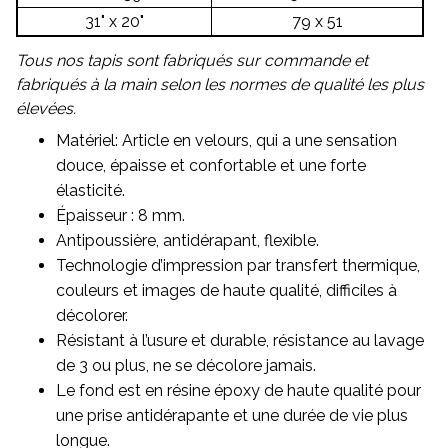
31" x 20"
79 x 51
Tous nos tapis sont fabriqués sur commande et
fabriqués à la main selon les normes de qualité les plus
élevées.
Matériel: Article en velours, qui a une sensation
douce, épaisse et confortable et une forte
élasticité.
Épaisseur : 8 mm.
Antipoussière, antidérapant, flexible.
Technologie d’impression par transfert thermique,
couleurs et images de haute qualité, difficiles à
décolorer.
Résistant à l’usure et durable, résistance au lavage
de 3 ou plus, ne se décolore jamais.
Le fond est en résine époxy de haute qualité pour
une prise antidérapante et une durée de vie plus
longue.