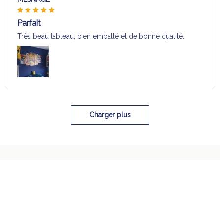
Parfait
Très beau tableau, bien emballé et de bonne qualité.
Charger plus
Sélection pour vous
Vous aimerez aussi