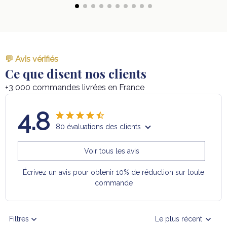
💬 Avis vérifiés
Ce que disent nos clients
+3 000 commandes livrées en France
4.8
80 évaluations des clients
Voir tous les avis
Écrivez un avis pour obtenir 10% de réduction sur toute
commande
Filtres
Le plus récent