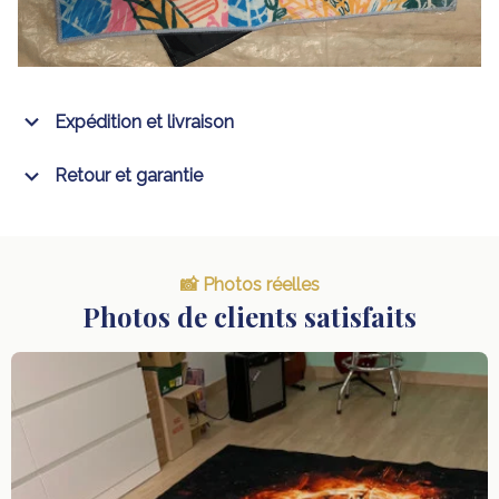
Expédition et livraison
Retour et garantie
📸 Photos réelles
Photos de clients satisfaits