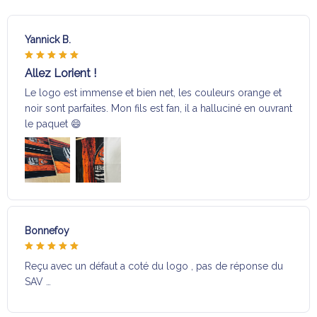
Yannick B.
Allez Lorient !
Le logo est immense et bien net, les couleurs orange et
noir sont parfaites. Mon fils est fan, il a halluciné en ouvrant
le paquet 😄
Bonnefoy
Reçu avec un défaut a coté du logo , pas de réponse du
SAV …