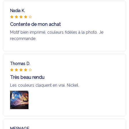
Nadia K.
Contente de mon achat
Motif bien imprimé, couleurs fidèles à la photo. Je
recommande.
Thomas D.
Très beau rendu
Les couleurs claquent en vrai. Nickel.
MESNAGE