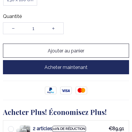
Quantité
Ajouter au panier
Acheter maintenant
Acheter Plus! Économisez Plus!
2 articles
€89,91
10% DE RÉDUCTION