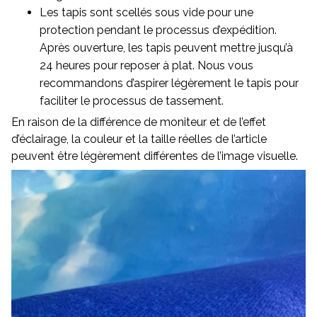
Les tapis sont scellés sous vide pour une
protection pendant le processus d’expédition.
Après ouverture, les tapis peuvent mettre jusqu’à
24 heures pour reposer à plat. Nous vous
recommandons d’aspirer légèrement le tapis pour
faciliter le processus de tassement.
En raison de la différence de moniteur et de l’effet
d’éclairage, la couleur et la taille réelles de l’article
peuvent être légèrement différentes de l’image visuelle.