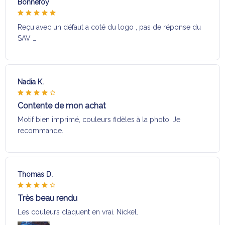
Bonnefoy
Reçu avec un défaut a coté du logo , pas de réponse du
SAV …
Nadia K.
Contente de mon achat
Motif bien imprimé, couleurs fidèles à la photo. Je
recommande.
Thomas D.
Très beau rendu
Les couleurs claquent en vrai. Nickel.