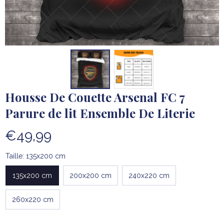
Housse De Couette Arsenal FC 7 
Parure de lit Ensemble De Literie
€49,99
Taille: 135x200 cm
135x200 cm
200x200 cm
240x220 cm
260x220 cm