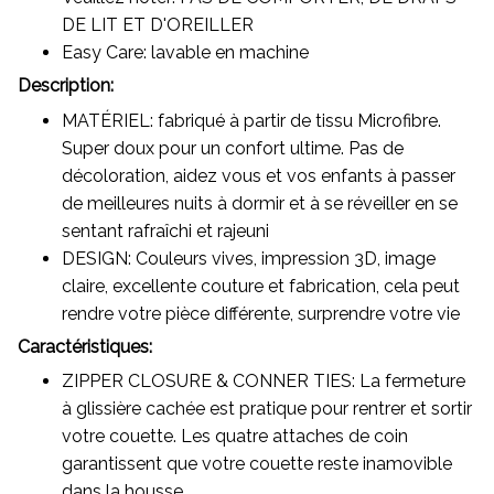
DE LIT ET D'OREILLER
Easy Care: lavable en machine
Description:
MATÉRIEL: fabriqué à partir de tissu Microfibre.
Super doux pour un confort ultime. Pas de
décoloration, aidez vous et vos enfants à passer
de meilleures nuits à dormir et à se réveiller en se
sentant rafraîchi et rajeuni
DESIGN: Couleurs vives, impression 3D, image
claire, excellente couture et fabrication, cela peut
rendre votre pièce différente, surprendre votre vie
Caractéristiques:
ZIPPER CLOSURE & CONNER TIES: La fermeture
à glissière cachée est pratique pour rentrer et sortir
votre couette. Les quatre attaches de coin
garantissent que votre couette reste inamovible
dans la housse.