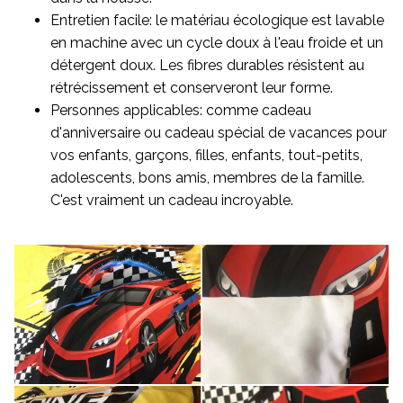
Entretien facile: le matériau écologique est lavable
en machine avec un cycle doux à l'eau froide et un
détergent doux. Les fibres durables résistent au
rétrécissement et conserveront leur forme.
Personnes applicables: comme cadeau
d'anniversaire ou cadeau spécial de vacances pour
vos enfants, garçons, filles, enfants, tout-petits,
adolescents, bons amis, membres de la famille.
C'est vraiment un cadeau incroyable.