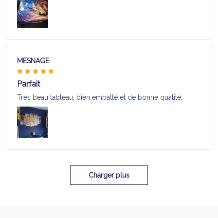
MESNAGE
Parfait
Très beau tableau, bien emballé et de bonne qualité.
Charger plus