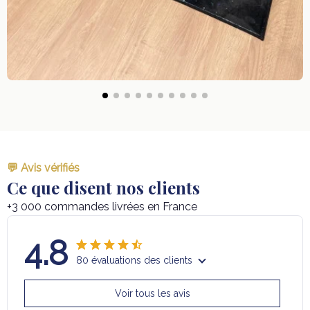
💬 Avis vérifiés
Ce que disent nos clients
+3 000 commandes livrées en France
4.8
80 évaluations des clients
Voir tous les avis