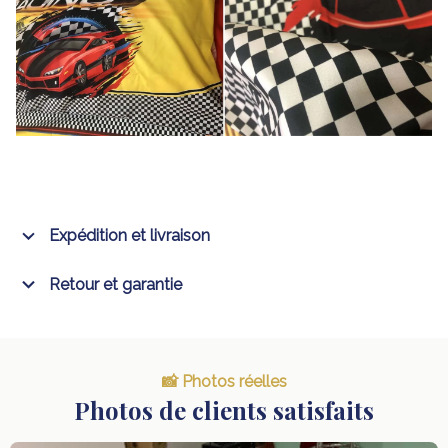
Expédition et livraison
Retour et garantie
📸 Photos réelles
Photos de clients satisfaits