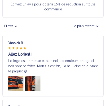
Écrivez un avis pour obtenir 10% de réduction sur toute
commande
Filtres
Le plus récent
Yannick B.
Allez Lorient !
Le logo est immense et bien net, les couleurs orange et
noir sont parfaites. Mon fils est fan, il a halluciné en ouvrant
le paquet 😄