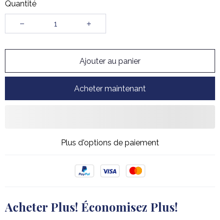
Quantité
Ajouter au panier
Acheter maintenant
Plus d'options de paiement
Acheter Plus! Économisez Plus!