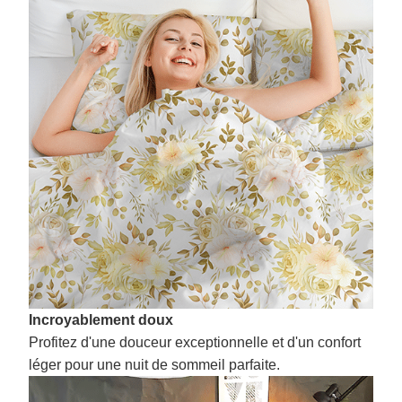
Incroyablement doux
Profitez d'une douceur exceptionnelle et d'un confort
léger pour une nuit de sommeil parfaite.