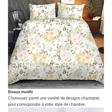
Beaux motifs
Choisissez parmi une variété de designs charmants
pour correspondre à votre style de chambre.