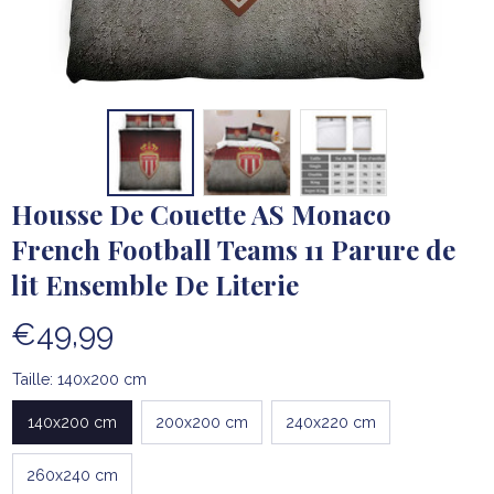
Housse De Couette AS Monaco 
French Football Teams 11 Parure de 
lit Ensemble De Literie
€49,99
Taille: 140x200 cm
140x200 cm
200x200 cm
240x220 cm
260x240 cm