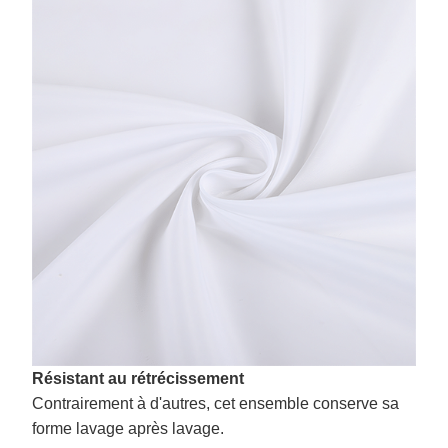
Résistant au rétrécissement
Contrairement à d'autres, cet ensemble conserve sa
forme lavage après lavage.