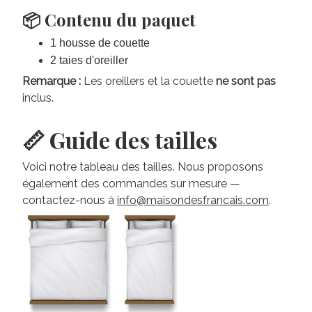
📦 Contenu du paquet
1 housse de couette
2 taies d'oreiller
Remarque :
Les oreillers et la couette
ne sont pas
inclus.
📏 Guide des tailles
Voici notre tableau des tailles. Nous proposons
également des commandes sur mesure —
contactez-nous à
info@maisondesfrancais.com
.