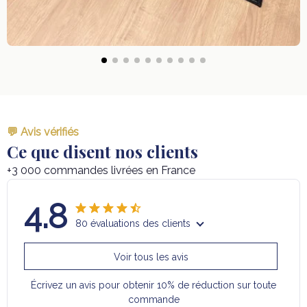
💬 Avis vérifiés
Ce que disent nos clients
+3 000 commandes livrées en France
4.8
80 évaluations des clients
Voir tous les avis
Écrivez un avis pour obtenir 10% de réduction sur toute
commande