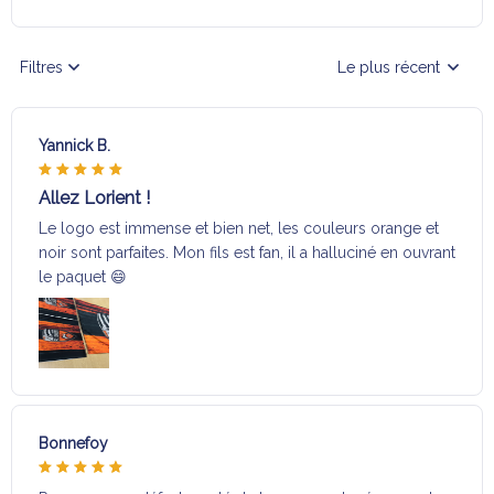
Filtres
Le plus récent
Yannick B.
Allez Lorient !
Le logo est immense et bien net, les couleurs orange et
noir sont parfaites. Mon fils est fan, il a halluciné en ouvrant
le paquet 😄
Bonnefoy