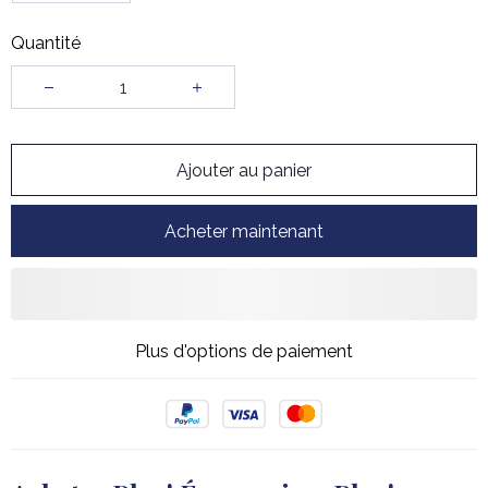
Quantité
Ajouter au panier
Acheter maintenant
Plus d'options de paiement