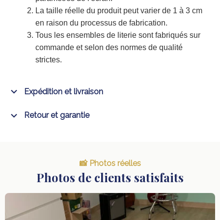
La taille réelle du produit peut varier de 1 à 3 cm
en raison du processus de fabrication.
Tous les ensembles de literie sont fabriqués sur
commande et selon des normes de qualité
strictes.
Expédition et livraison
Retour et garantie
📸 Photos réelles
Photos de clients satisfaits