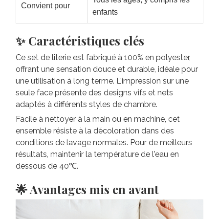
Convient pour
enfants
✨ Caractéristiques clés
Ce set de literie est fabriqué à 100% en polyester,
offrant une sensation douce et durable, idéale pour
une utilisation à long terme. L'impression sur une
seule face présente des designs vifs et nets
adaptés à différents styles de chambre.
Facile à nettoyer à la main ou en machine, cet
ensemble résiste à la décoloration dans des
conditions de lavage normales. Pour de meilleurs
résultats, maintenir la température de l'eau en
dessous de 40℃.
🌟 Avantages mis en avant