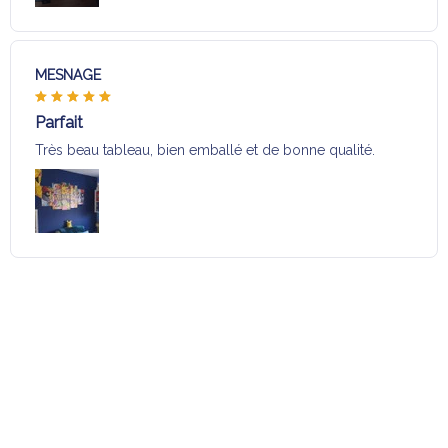
MESNAGE
Parfait
Très beau tableau, bien emballé et de bonne qualité.
Charger plus
Sélection pour vous