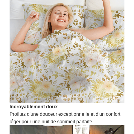
Incroyablement doux
Profitez d'une douceur exceptionnelle et d'un confort
léger pour une nuit de sommeil parfaite.