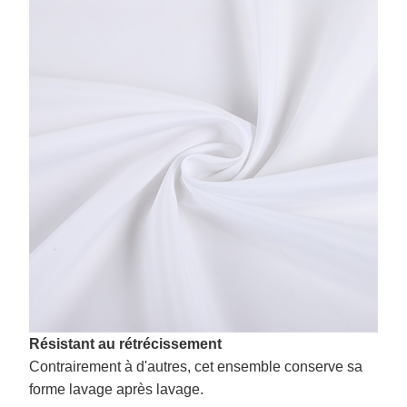
Résistant au rétrécissement
Contrairement à d'autres, cet ensemble conserve sa
forme lavage après lavage.