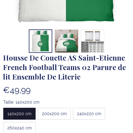
Housse De Couette AS Saint-Etienne 
French Football Teams 02 Parure de 
lit Ensemble De Literie
€49,99
Taille: 140x200 cm
140x200 cm
200x200 cm
240x220 cm
260x240 cm