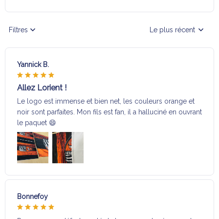
Filtres
Le plus récent
Yannick B.
Allez Lorient !
Le logo est immense et bien net, les couleurs orange et
noir sont parfaites. Mon fils est fan, il a halluciné en ouvrant
le paquet 😄
Bonnefoy