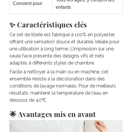
Convient pour
enfants
✨ Caractéristiques clés
Ce set de literie est fabriqué à 100% en polyester,
offrant une sensation douce et durable, idéale pour
une utilisation à long terme. L'impression sur une
seule face présente des designs vifs et nets
adaptés à différents styles de chambre.
Facile à nettoyer à la main ou en machine, cet
ensemble résiste à la décoloration dans des
conditions de lavage normales. Pour de meilleurs
résultats, maintenir la température de l'eau en
dessous de 40℃.
🌟 Avantages mis en avant