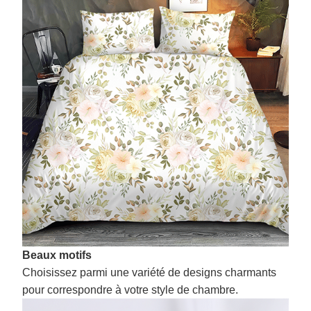
Beaux motifs
Choisissez parmi une variété de designs charmants
pour correspondre à votre style de chambre.