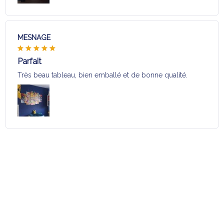
MESNAGE
Parfait
Très beau tableau, bien emballé et de bonne qualité.
Charger plus
Sélection pour vous