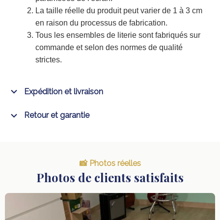
La taille réelle du produit peut varier de 1 à 3 cm
en raison du processus de fabrication.
Tous les ensembles de literie sont fabriqués sur
commande et selon des normes de qualité
strictes.
Expédition et livraison
Retour et garantie
📸 Photos réelles
Photos de clients satisfaits