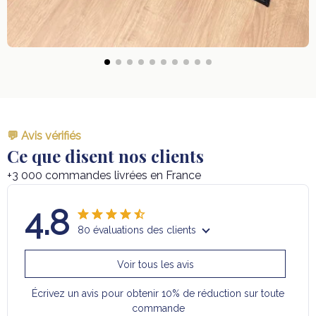
💬 Avis vérifiés
Ce que disent nos clients
+3 000 commandes livrées en France
4.8
80 évaluations des clients
Voir tous les avis
Écrivez un avis pour obtenir 10% de réduction sur toute
commande