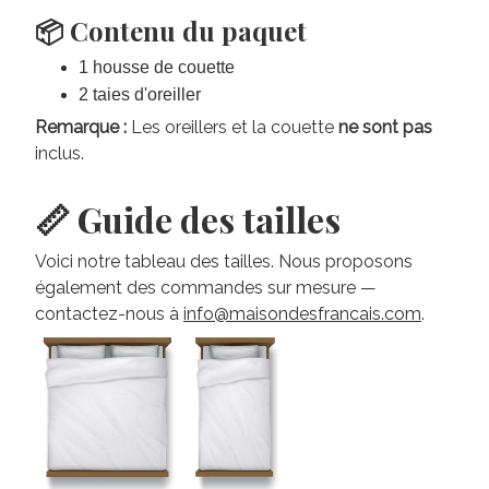
📦 Contenu du paquet
1 housse de couette
2 taies d'oreiller
Remarque :
Les oreillers et la couette
ne sont pas
inclus.
📏 Guide des tailles
Voici notre tableau des tailles. Nous proposons
également des commandes sur mesure —
contactez-nous à
info@maisondesfrancais.com
.