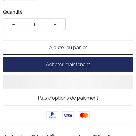
Quantité
Ajouter au panier
Acheter maintenant
Plus d'options de paiement