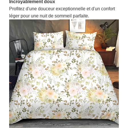
Incroyablement doux
Profitez d'une douceur exceptionnelle et d'un confort
léger pour une nuit de sommeil parfaite.