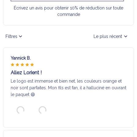
Écrivez un avis pour obtenir 10% de réduction sur toute
commande
Filtres
Le plus récent
Yannick B.
Allez Lorient !
Le logo est immense et bien net, les couleurs orange et
noir sont parfaites. Mon fils est fan, il a halluciné en ouvrant
le paquet 😄