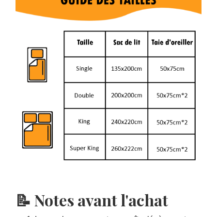
📝 Notes avant l'achat