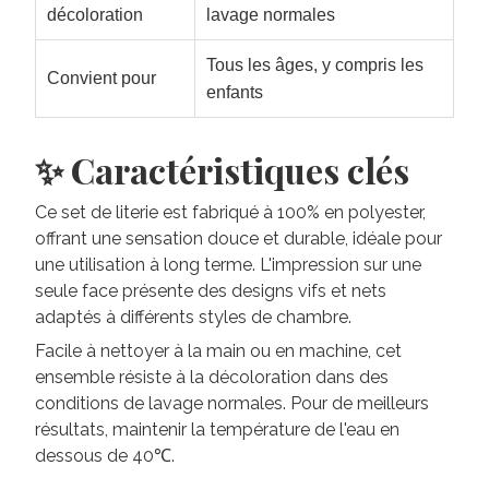
décoloration
lavage normales
Tous les âges, y compris les
Convient pour
enfants
✨ Caractéristiques clés
Ce set de literie est fabriqué à 100% en polyester,
offrant une sensation douce et durable, idéale pour
une utilisation à long terme. L'impression sur une
seule face présente des designs vifs et nets
adaptés à différents styles de chambre.
Facile à nettoyer à la main ou en machine, cet
ensemble résiste à la décoloration dans des
conditions de lavage normales. Pour de meilleurs
résultats, maintenir la température de l'eau en
dessous de 40℃.