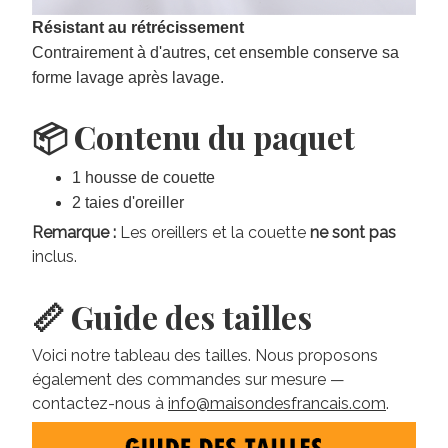
Résistant au rétrécissement
Contrairement à d'autres, cet ensemble conserve sa
forme lavage après lavage.
📦 Contenu du paquet
1 housse de couette
2 taies d'oreiller
Remarque :
Les oreillers et la couette
ne sont pas
inclus.
📏 Guide des tailles
Voici notre tableau des tailles. Nous proposons
également des commandes sur mesure —
contactez-nous à
info@maisondesfrancais.com
.