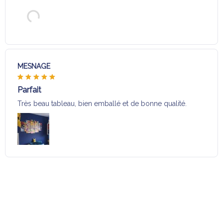
MESNAGE
Parfait
Très beau tableau, bien emballé et de bonne qualité.
Charger plus