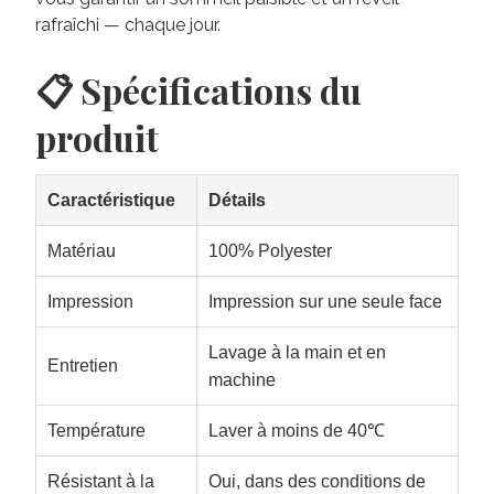
rafraîchi — chaque jour.
📋 Spécifications du
produit
Caractéristique
Détails
Matériau
100% Polyester
Impression
Impression sur une seule face
Lavage à la main et en
Entretien
machine
Température
Laver à moins de 40℃
Résistant à la
Oui, dans des conditions de