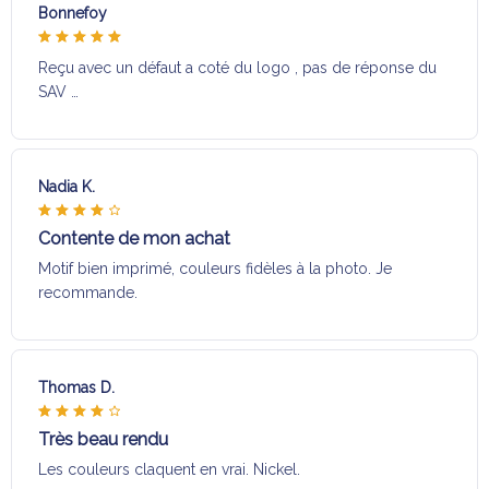
Bonnefoy
Reçu avec un défaut a coté du logo , pas de réponse du
SAV …
Nadia K.
Contente de mon achat
Motif bien imprimé, couleurs fidèles à la photo. Je
recommande.
Thomas D.
Très beau rendu
Les couleurs claquent en vrai. Nickel.