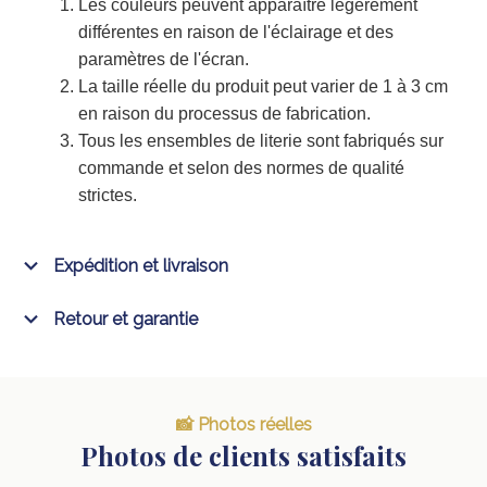
Les couleurs peuvent apparaître légèrement
différentes en raison de l'éclairage et des
paramètres de l'écran.
La taille réelle du produit peut varier de 1 à 3 cm
en raison du processus de fabrication.
Tous les ensembles de literie sont fabriqués sur
commande et selon des normes de qualité
strictes.
Expédition et livraison
Retour et garantie
📸 Photos réelles
Photos de clients satisfaits