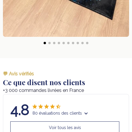
💬 Avis vérifiés
Ce que disent nos clients
+3 000 commandes livrées en France
4.8
80 évaluations des clients
Voir tous les avis