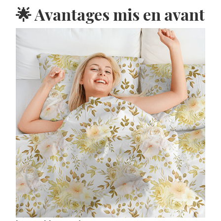
🌟 Avantages mis en avant