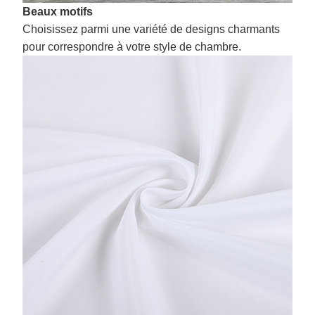
Beaux motifs
Choisissez parmi une variété de designs charmants
pour correspondre à votre style de chambre.