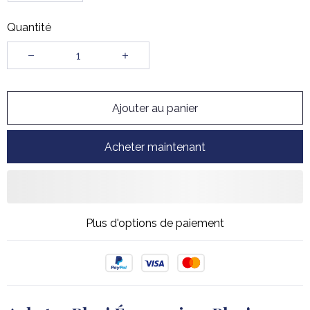
Quantité
Ajouter au panier
Acheter maintenant
Plus d'options de paiement