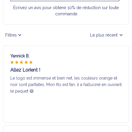
Écrivez un avis pour obtenir 10% de réduction sur toute
commande
Filtres
Le plus récent
Yannick B.
Allez Lorient !
Le logo est immense et bien net, les couleurs orange et
noir sont parfaites. Mon fils est fan, il a halluciné en ouvrant
le paquet 😄