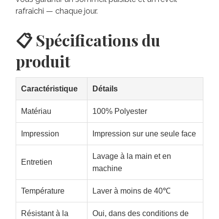
rafraîchi — chaque jour.
📋 Spécifications du
produit
Caractéristique
Détails
Matériau
100% Polyester
Impression
Impression sur une seule face
Lavage à la main et en
Entretien
machine
Température
Laver à moins de 40℃
Résistant à la
Oui, dans des conditions de