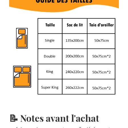
📝 Notes avant l'achat