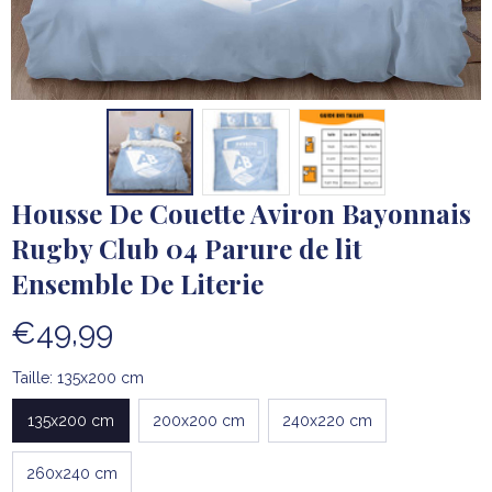
Housse De Couette Aviron Bayonnais 
Rugby Club 04 Parure de lit 
Ensemble De Literie
€49,99
Taille: 135x200 cm
135x200 cm
200x200 cm
240x220 cm
260x240 cm