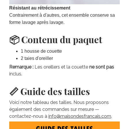
Résistant au rétrécissement
Contrairement à d'autres, cet ensemble conserve sa
forme lavage après lavage.
📦 Contenu du paquet
1 housse de couette
2 taies d'oreiller
Remarque :
Les oreillers et la couette
ne sont pas
inclus.
📏 Guide des tailles
Voici notre tableau des tailles. Nous proposons
également des commandes sur mesure —
contactez-nous à
info@maisondesfrancais.com
.