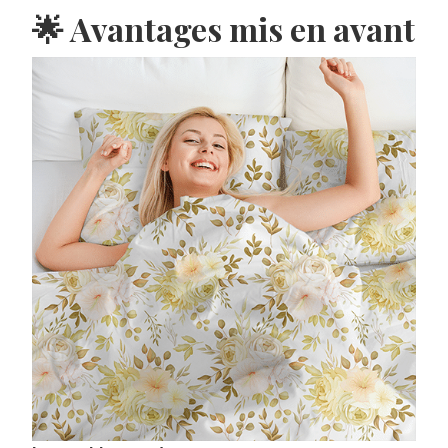
🌟 Avantages mis en avant