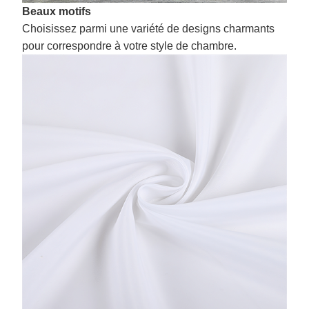
Beaux motifs
Choisissez parmi une variété de designs charmants
pour correspondre à votre style de chambre.