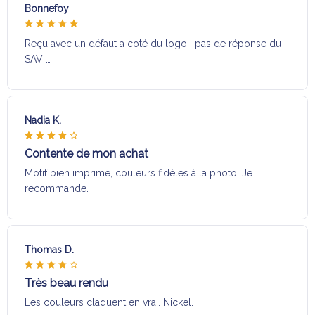
Bonnefoy
Reçu avec un défaut a coté du logo , pas de réponse du
SAV …
Nadia K.
Contente de mon achat
Motif bien imprimé, couleurs fidèles à la photo. Je
recommande.
Thomas D.
Très beau rendu
Les couleurs claquent en vrai. Nickel.