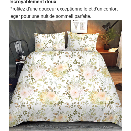
Incroyablement doux
Profitez d'une douceur exceptionnelle et d'un confort
léger pour une nuit de sommeil parfaite.