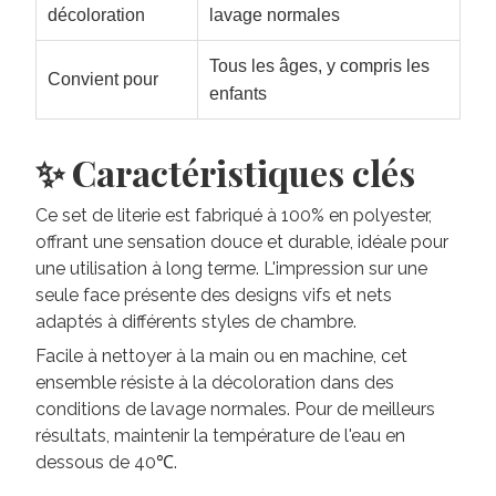
décoloration
lavage normales
Tous les âges, y compris les
Convient pour
enfants
✨ Caractéristiques clés
Ce set de literie est fabriqué à 100% en polyester,
offrant une sensation douce et durable, idéale pour
une utilisation à long terme. L'impression sur une
seule face présente des designs vifs et nets
adaptés à différents styles de chambre.
Facile à nettoyer à la main ou en machine, cet
ensemble résiste à la décoloration dans des
conditions de lavage normales. Pour de meilleurs
résultats, maintenir la température de l'eau en
dessous de 40℃.