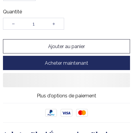
Quantité
Ajouter au panier
Acheter maintenant
Plus d'options de paiement