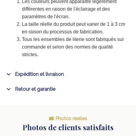
Les couleurs peuvent apparaître légèrement
différentes en raison de l'éclairage et des
paramètres de l'écran.
La taille réelle du produit peut varier de 1 à 3 cm
en raison du processus de fabrication.
Tous les ensembles de literie sont fabriqués sur
commande et selon des normes de qualité
strictes.
Expédition et livraison
Retour et garantie
📸 Photos réelles
Photos de clients satisfaits