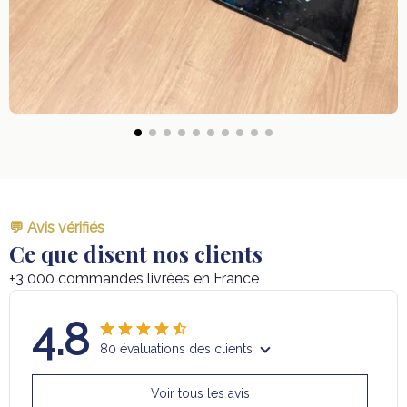
💬 Avis vérifiés
Ce que disent nos clients
+3 000 commandes livrées en France
4.8
80 évaluations des clients
Voir tous les avis