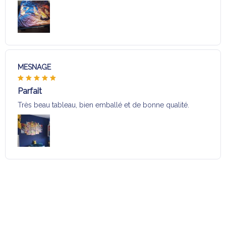
MESNAGE
Parfait
Très beau tableau, bien emballé et de bonne qualité.
Charger plus