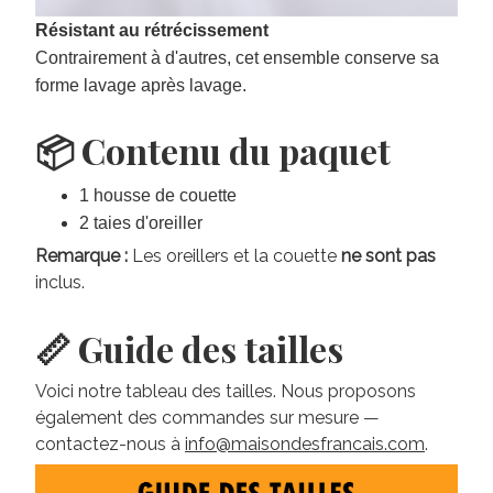
Résistant au rétrécissement
Contrairement à d'autres, cet ensemble conserve sa
forme lavage après lavage.
📦 Contenu du paquet
1 housse de couette
2 taies d'oreiller
Remarque :
Les oreillers et la couette
ne sont pas
inclus.
📏 Guide des tailles
Voici notre tableau des tailles. Nous proposons
également des commandes sur mesure —
contactez-nous à
info@maisondesfrancais.com
.