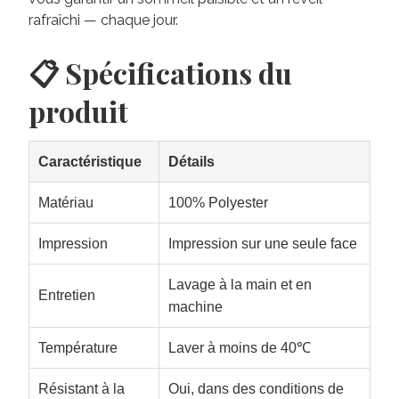
rafraîchi — chaque jour.
📋 Spécifications du
produit
Caractéristique
Détails
Matériau
100% Polyester
Impression
Impression sur une seule face
Lavage à la main et en
Entretien
machine
Température
Laver à moins de 40℃
Résistant à la
Oui, dans des conditions de