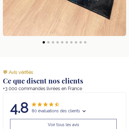
💬 Avis vérifiés
Ce que disent nos clients
+3 000 commandes livrées en France
4.8
80 évaluations des clients
Voir tous les avis