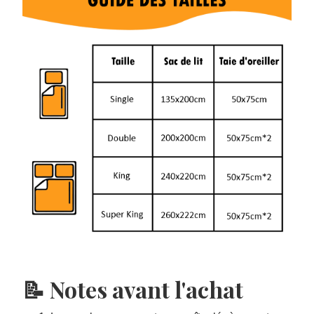
📝 Notes avant l'achat