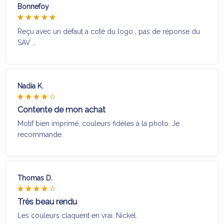
Bonnefoy
Reçu avec un défaut a coté du logo , pas de réponse du
SAV …
Nadia K.
Contente de mon achat
Motif bien imprimé, couleurs fidèles à la photo. Je
recommande.
Thomas D.
Très beau rendu
Les couleurs claquent en vrai. Nickel.