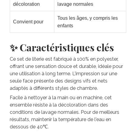
décoloration
lavage normales
Tous les âges, y compris les
Convient pour
enfants
✨ Caractéristiques clés
Ce set de literie est fabriqué à 100% en polyester,
offrant une sensation douce et durable, idéale pour
une utilisation à long terme. L'impression sur une
seule face présente des designs vifs et nets
adaptés à différents styles de chambre.
Facile à nettoyer à la main ou en machine, cet
ensemble résiste à la décoloration dans des
conditions de lavage normales. Pour de meilleurs
résultats, maintenir la température de l'eau en
dessous de 40℃.