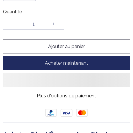
Quantité
Ajouter au panier
Acheter maintenant
Plus d'options de paiement