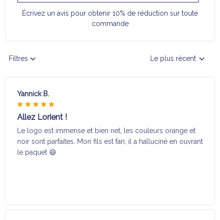
Écrivez un avis pour obtenir 10% de réduction sur toute
commande
Filtres
Le plus récent
Yannick B.
Allez Lorient !
Le logo est immense et bien net, les couleurs orange et
noir sont parfaites. Mon fils est fan, il a halluciné en ouvrant
le paquet 😄