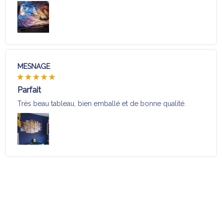
MESNAGE
Parfait
Très beau tableau, bien emballé et de bonne qualité.
Charger plus