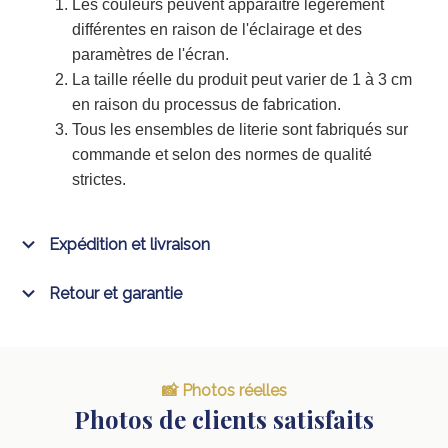
Les couleurs peuvent apparaître légèrement
différentes en raison de l'éclairage et des
paramètres de l'écran.
La taille réelle du produit peut varier de 1 à 3 cm
en raison du processus de fabrication.
Tous les ensembles de literie sont fabriqués sur
commande et selon des normes de qualité
strictes.
Expédition et livraison
Retour et garantie
📸 Photos réelles
Photos de clients satisfaits