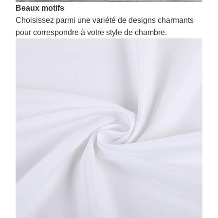
Beaux motifs
Choisissez parmi une variété de designs charmants
pour correspondre à votre style de chambre.