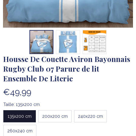
Housse De Couette Aviron Bayonnais 
Rugby Club 07 Parure de lit 
Ensemble De Literie
€49,99
Taille: 135x200 cm
135x200 cm
200x200 cm
240x220 cm
260x240 cm