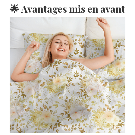
🌟 Avantages mis en avant