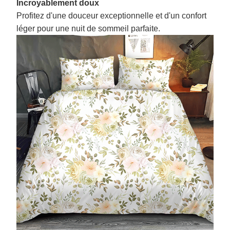
Incroyablement doux
Profitez d'une douceur exceptionnelle et d'un confort
léger pour une nuit de sommeil parfaite.