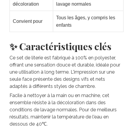
décoloration
lavage normales
Tous les âges, y compris les
Convient pour
enfants
✨ Caractéristiques clés
Ce set de literie est fabriqué à 100% en polyester,
offrant une sensation douce et durable, idéale pour
une utilisation à long terme. L'impression sur une
seule face présente des designs vifs et nets
adaptés à différents styles de chambre.
Facile à nettoyer à la main ou en machine, cet
ensemble résiste à la décoloration dans des
conditions de lavage normales. Pour de meilleurs
résultats, maintenir la température de l'eau en
dessous de 40℃.