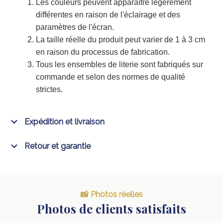
Les couleurs peuvent apparaître légèrement
différentes en raison de l'éclairage et des
paramètres de l'écran.
La taille réelle du produit peut varier de 1 à 3 cm
en raison du processus de fabrication.
Tous les ensembles de literie sont fabriqués sur
commande et selon des normes de qualité
strictes.
Expédition et livraison
Retour et garantie
📸 Photos réelles
Photos de clients satisfaits