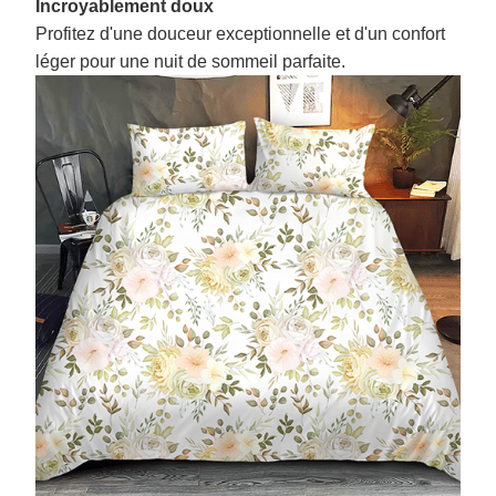
Incroyablement doux
Profitez d'une douceur exceptionnelle et d'un confort
léger pour une nuit de sommeil parfaite.