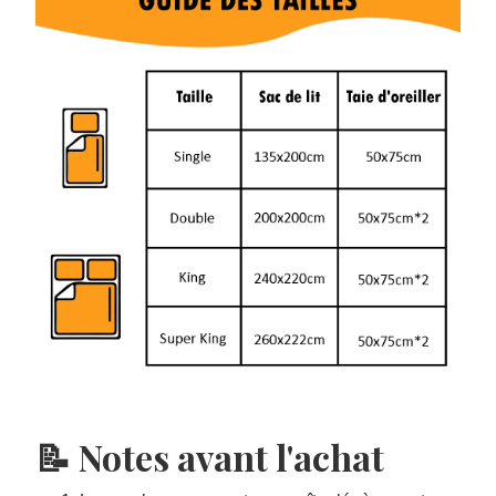
📝 Notes avant l'achat