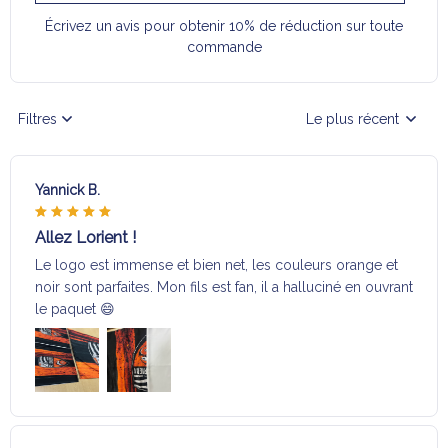
Écrivez un avis pour obtenir 10% de réduction sur toute
commande
Filtres
Le plus récent
Yannick B.
Allez Lorient !
Le logo est immense et bien net, les couleurs orange et
noir sont parfaites. Mon fils est fan, il a halluciné en ouvrant
le paquet 😄