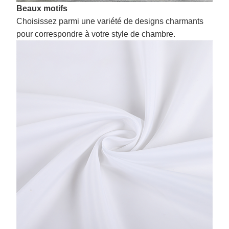
Beaux motifs
Choisissez parmi une variété de designs charmants
pour correspondre à votre style de chambre.