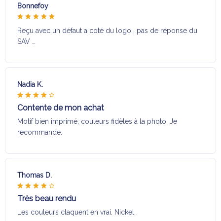
Bonnefoy
Reçu avec un défaut a coté du logo , pas de réponse du
SAV …
Nadia K.
Contente de mon achat
Motif bien imprimé, couleurs fidèles à la photo. Je
recommande.
Thomas D.
Très beau rendu
Les couleurs claquent en vrai. Nickel.