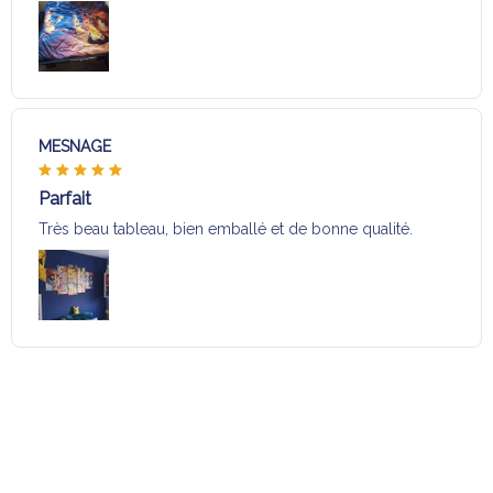
MESNAGE
Parfait
Très beau tableau, bien emballé et de bonne qualité.
Charger plus