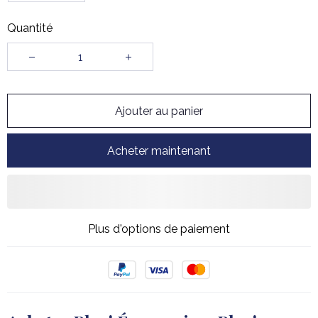
Quantité
Ajouter au panier
Acheter maintenant
Plus d'options de paiement