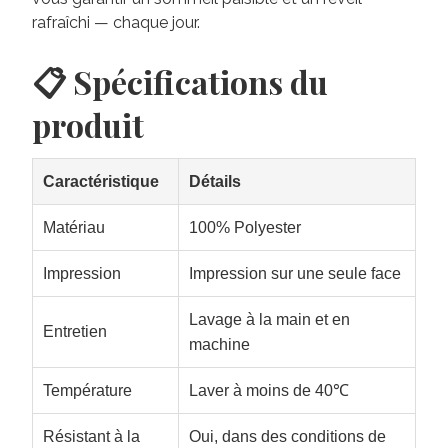
rafraîchi — chaque jour.
📋 Spécifications du
produit
Caractéristique
Détails
Matériau
100% Polyester
Impression
Impression sur une seule face
Lavage à la main et en
Entretien
machine
Température
Laver à moins de 40℃
Résistant à la
Oui, dans des conditions de