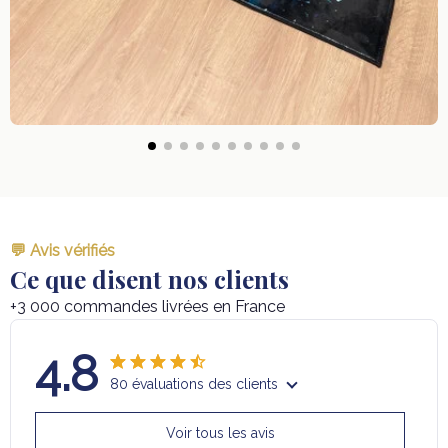
💬 Avis vérifiés
Ce que disent nos clients
+3 000 commandes livrées en France
4.8
80 évaluations des clients
Voir tous les avis