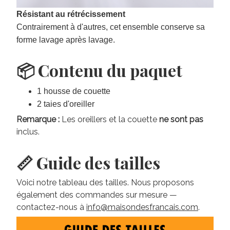
Résistant au rétrécissement
Contrairement à d'autres, cet ensemble conserve sa
forme lavage après lavage.
📦 Contenu du paquet
1 housse de couette
2 taies d'oreiller
Remarque :
Les oreillers et la couette
ne sont pas
inclus.
📏 Guide des tailles
Voici notre tableau des tailles. Nous proposons
également des commandes sur mesure —
contactez-nous à
info@maisondesfrancais.com
.