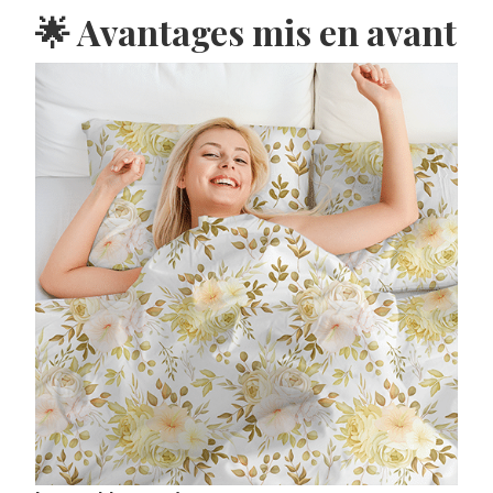
🌟 Avantages mis en avant