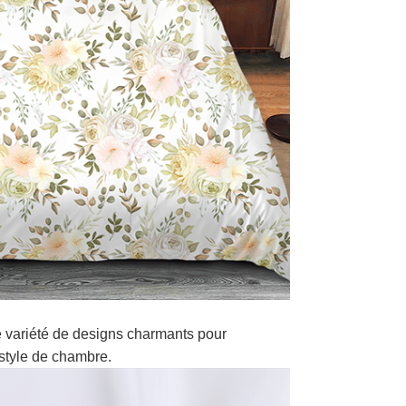
 variété de designs charmants pour
style de chambre.