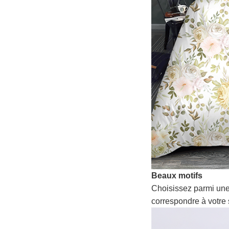
Beaux motifs
Choisissez parmi une
correspondre à votre 