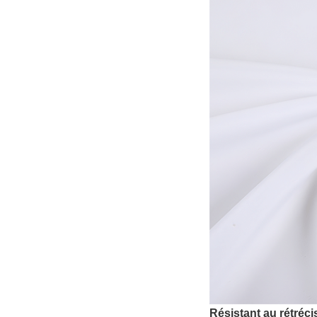
Résistant au rétréc