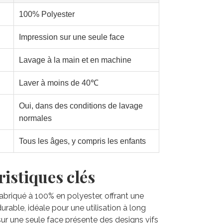
100% Polyester
Impression sur une seule face
Lavage à la main et en machine
Laver à moins de 40℃
Oui, dans des conditions de lavage
normales
Tous les âges, y compris les enfants
istiques clés
 fabriqué à 100% en polyester, offrant une
rable, idéale pour une utilisation à long
sur une seule face présente des designs vifs