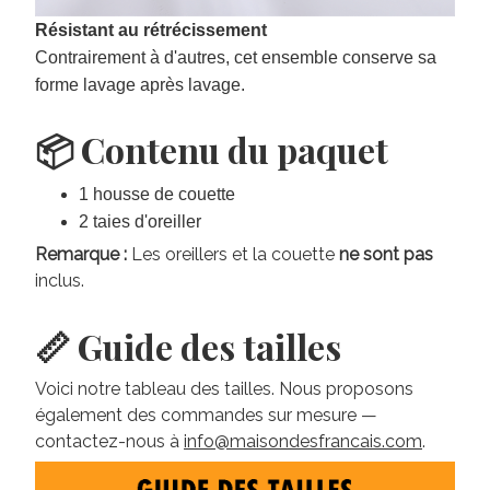
Résistant au rétrécissement
Contrairement à d'autres, cet ensemble conserve sa
forme lavage après lavage.
📦 Contenu du paquet
1 housse de couette
2 taies d'oreiller
Remarque :
Les oreillers et la couette
ne sont pas
inclus.
📏 Guide des tailles
Voici notre tableau des tailles. Nous proposons
également des commandes sur mesure —
contactez-nous à
info@maisondesfrancais.com
.