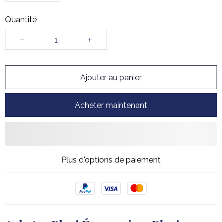
Quantité
Ajouter au panier
Acheter maintenant
Plus d'options de paiement