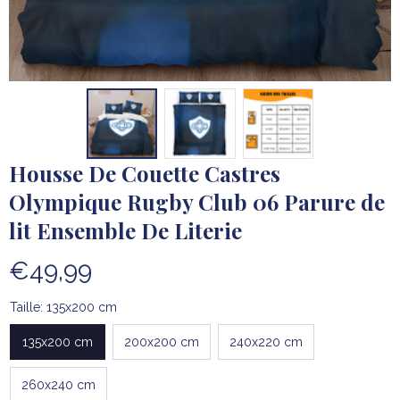
Housse De Couette Castres 
Olympique Rugby Club 06 Parure de 
lit Ensemble De Literie
€49,99
Taille: 135x200 cm
135x200 cm
200x200 cm
240x220 cm
260x240 cm