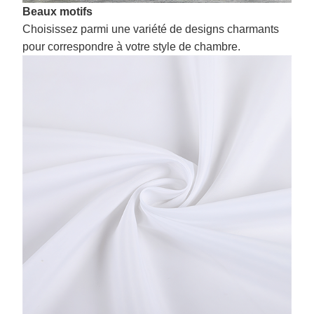
Beaux motifs
Choisissez parmi une variété de designs charmants
pour correspondre à votre style de chambre.