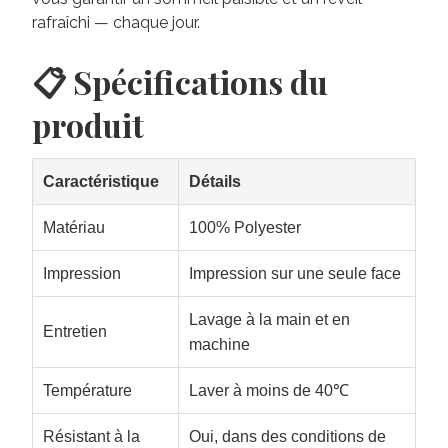
rafraîchi — chaque jour.
📋 Spécifications du
produit
Caractéristique
Détails
Matériau
100% Polyester
Impression
Impression sur une seule face
Lavage à la main et en
Entretien
machine
Température
Laver à moins de 40℃
Résistant à la
Oui, dans des conditions de