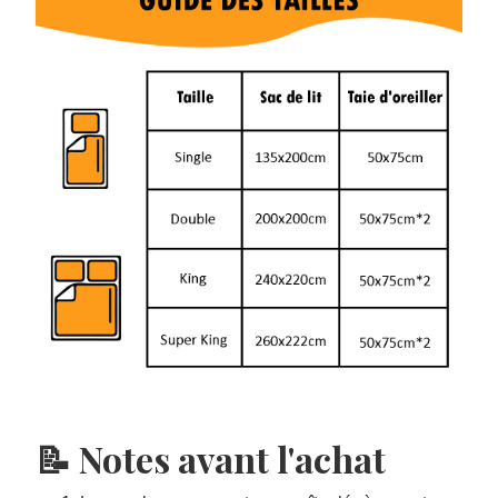
📝 Notes avant l'achat