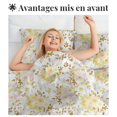
🌟 Avantages mis en avant