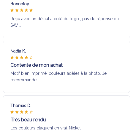
Bonnefoy
Reçu avec un défaut a coté du logo , pas de réponse du
SAV …
Nadia K.
Contente de mon achat
Motif bien imprimé, couleurs fidèles à la photo. Je
recommande.
Thomas D.
Très beau rendu
Les couleurs claquent en vrai. Nickel.