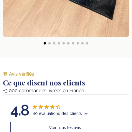
💬 Avis vérifiés
Ce que disent nos clients
+3 000 commandes livrées en France
4.8
80 évaluations des clients
Voir tous les avis