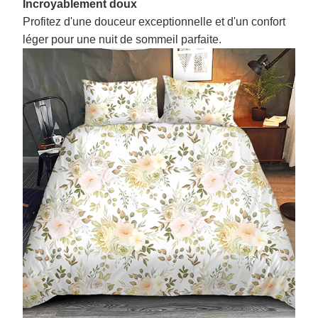
Incroyablement doux
Profitez d'une douceur exceptionnelle et d'un confort
léger pour une nuit de sommeil parfaite.