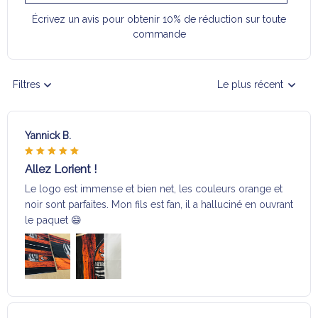
Écrivez un avis pour obtenir 10% de réduction sur toute
commande
Filtres
Le plus récent
Yannick B.
Allez Lorient !
Le logo est immense et bien net, les couleurs orange et
noir sont parfaites. Mon fils est fan, il a halluciné en ouvrant
le paquet 😄