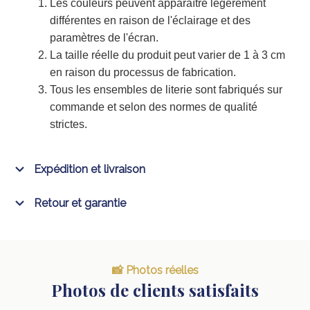
Les couleurs peuvent apparaître légèrement
différentes en raison de l'éclairage et des
paramètres de l'écran.
La taille réelle du produit peut varier de 1 à 3 cm
en raison du processus de fabrication.
Tous les ensembles de literie sont fabriqués sur
commande et selon des normes de qualité
strictes.
Expédition et livraison
Retour et garantie
📸 Photos réelles
Photos de clients satisfaits