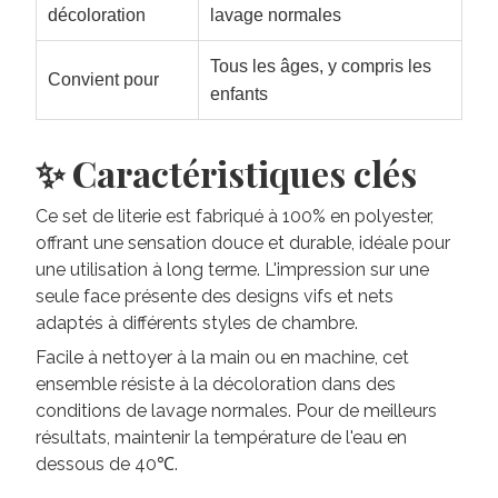
décoloration
lavage normales
Tous les âges, y compris les
Convient pour
enfants
✨ Caractéristiques clés
Ce set de literie est fabriqué à 100% en polyester,
offrant une sensation douce et durable, idéale pour
une utilisation à long terme. L'impression sur une
seule face présente des designs vifs et nets
adaptés à différents styles de chambre.
Facile à nettoyer à la main ou en machine, cet
ensemble résiste à la décoloration dans des
conditions de lavage normales. Pour de meilleurs
résultats, maintenir la température de l'eau en
dessous de 40℃.