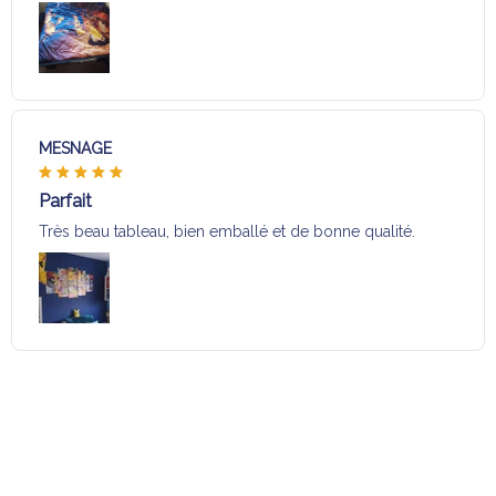
MESNAGE
Parfait
Très beau tableau, bien emballé et de bonne qualité.
Charger plus