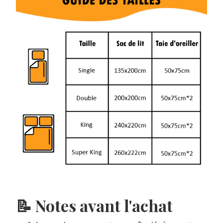
📝 Notes avant l'achat