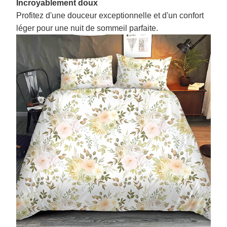
Incroyablement doux
Profitez d'une douceur exceptionnelle et d'un confort
léger pour une nuit de sommeil parfaite.