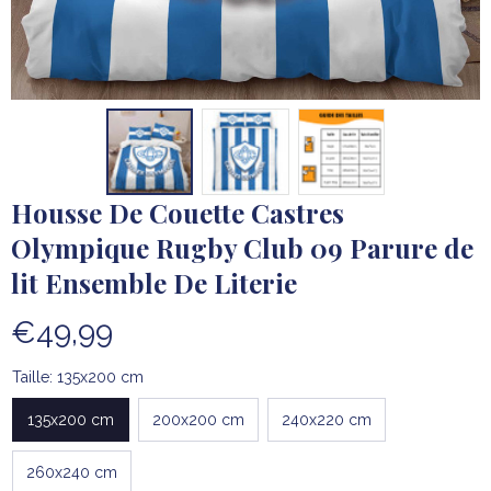
Housse De Couette Castres 
Olympique Rugby Club 09 Parure de 
lit Ensemble De Literie
€49,99
Taille: 135x200 cm
135x200 cm
200x200 cm
240x220 cm
260x240 cm