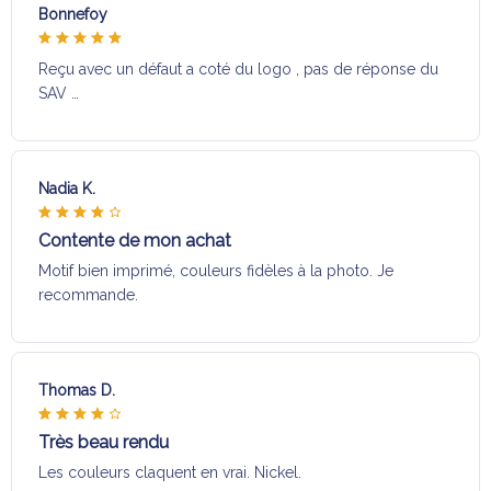
Bonnefoy
Reçu avec un défaut a coté du logo , pas de réponse du
SAV …
Nadia K.
Contente de mon achat
Motif bien imprimé, couleurs fidèles à la photo. Je
recommande.
Thomas D.
Très beau rendu
Les couleurs claquent en vrai. Nickel.