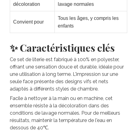
décoloration
lavage normales
Tous les âges, y compris les
Convient pour
enfants
✨ Caractéristiques clés
Ce set de literie est fabriqué à 100% en polyester,
offrant une sensation douce et durable, idéale pour
une utilisation à long terme. L'impression sur une
seule face présente des designs vifs et nets
adaptés à différents styles de chambre.
Facile à nettoyer à la main ou en machine, cet
ensemble résiste à la décoloration dans des
conditions de lavage normales. Pour de meilleurs
résultats, maintenir la température de l'eau en
dessous de 40℃.