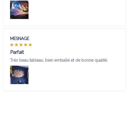
MESNAGE
Parfait
Très beau tableau, bien emballé et de bonne qualité.
Charger plus