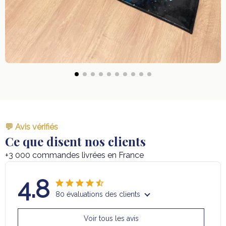
💬 Avis vérifiés
Ce que disent nos clients
+3 000 commandes livrées en France
4.8
80 évaluations des clients
Voir tous les avis