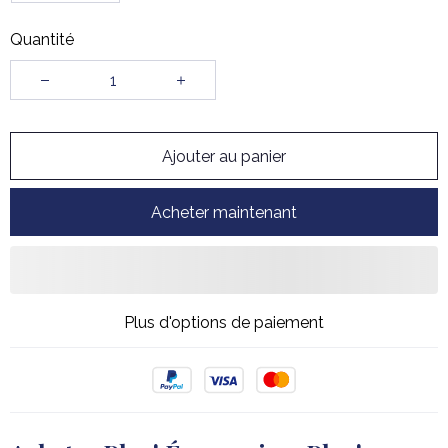
Quantité
Ajouter au panier
Acheter maintenant
Plus d'options de paiement