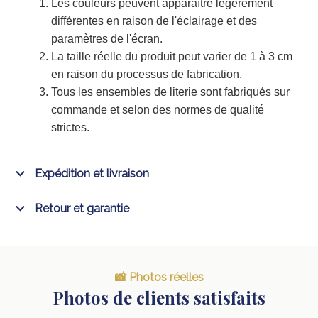
Les couleurs peuvent apparaître légèrement
différentes en raison de l'éclairage et des
paramètres de l'écran.
La taille réelle du produit peut varier de 1 à 3 cm
en raison du processus de fabrication.
Tous les ensembles de literie sont fabriqués sur
commande et selon des normes de qualité
strictes.
Expédition et livraison
Retour et garantie
📸 Photos réelles
Photos de clients satisfaits