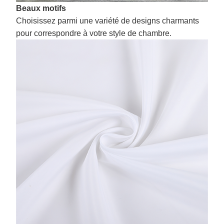
Beaux motifs
Choisissez parmi une variété de designs charmants
pour correspondre à votre style de chambre.