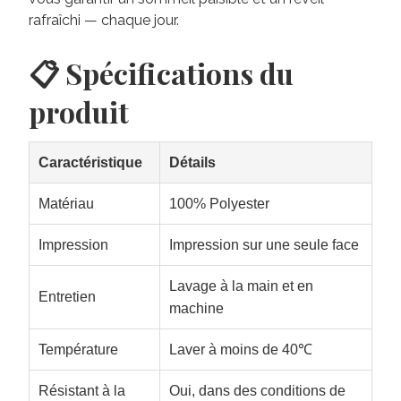
rafraîchi — chaque jour.
📋 Spécifications du
produit
Caractéristique
Détails
Matériau
100% Polyester
Impression
Impression sur une seule face
Lavage à la main et en
Entretien
machine
Température
Laver à moins de 40℃
Résistant à la
Oui, dans des conditions de