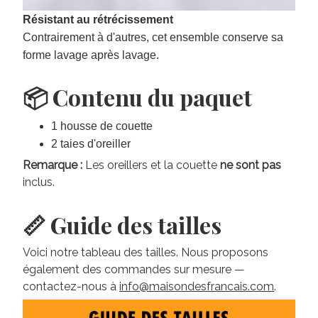
Résistant au rétrécissement
Contrairement à d'autres, cet ensemble conserve sa
forme lavage après lavage.
📦 Contenu du paquet
1 housse de couette
2 taies d'oreiller
Remarque :
Les oreillers et la couette
ne sont pas
inclus.
📏 Guide des tailles
Voici notre tableau des tailles. Nous proposons
également des commandes sur mesure —
contactez-nous à
info@maisondesfrancais.com
.