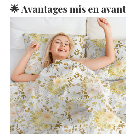
🌟 Avantages mis en avant