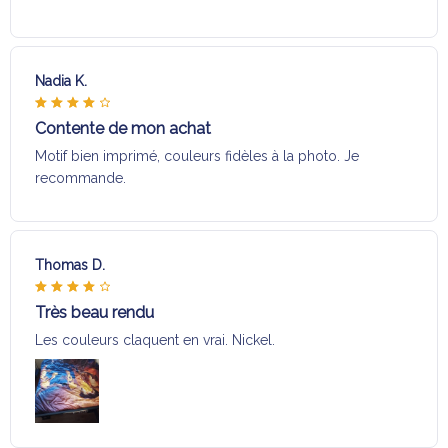
Nadia K.
Contente de mon achat
Motif bien imprimé, couleurs fidèles à la photo. Je
recommande.
Thomas D.
Très beau rendu
Les couleurs claquent en vrai. Nickel.