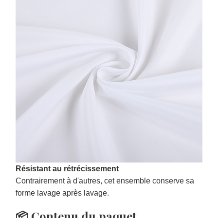
Résistant au rétrécissement
Contrairement à d'autres, cet ensemble conserve sa
forme lavage après lavage.
📦 Contenu du paquet