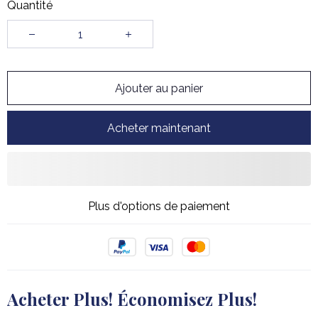
Quantité
Ajouter au panier
Acheter maintenant
Plus d'options de paiement
Acheter Plus! Économisez Plus!