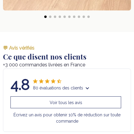
💬 Avis vérifiés
Ce que disent nos clients
+3 000 commandes livrées en France
4.8
80 évaluations des clients
Voir tous les avis
Écrivez un avis pour obtenir 10% de réduction sur toute
commande