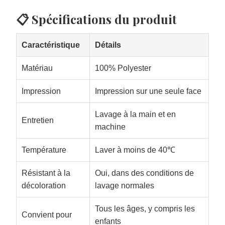
📋 Spécifications du produit
Caractéristique
Détails
Matériau
100% Polyester
Impression
Impression sur une seule face
Lavage à la main et en
Entretien
machine
Température
Laver à moins de 40℃
Résistant à la
Oui, dans des conditions de
décoloration
lavage normales
Tous les âges, y compris les
Convient pour
enfants