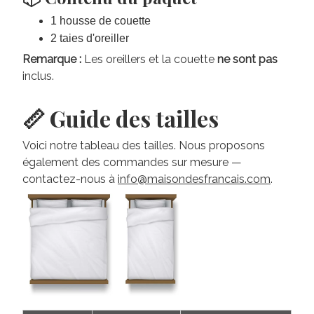
1 housse de couette
2 taies d'oreiller
Remarque :
Les oreillers et la couette
ne sont pas
inclus.
📏 Guide des tailles
Voici notre tableau des tailles. Nous proposons
également des commandes sur mesure —
contactez-nous à
info@maisondesfrancais.com
.