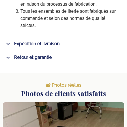
en raison du processus de fabrication.
Tous les ensembles de literie sont fabriqués sur
commande et selon des normes de qualité
strictes.
Expédition et livraison
Retour et garantie
📸 Photos réelles
Photos de clients satisfaits