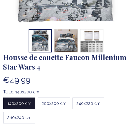
Housse de couette Faucon Millenium 
Star Wars 4
€49,99
Taille: 140x200 cm
140x200 cm
200x200 cm
240x220 cm
260x240 cm