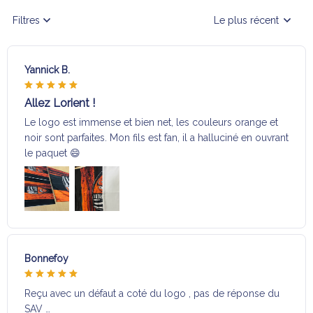
Filtres
Le plus récent
Yannick B.
Allez Lorient !
Le logo est immense et bien net, les couleurs orange et
noir sont parfaites. Mon fils est fan, il a halluciné en ouvrant
le paquet 😄
Bonnefoy
Reçu avec un défaut a coté du logo , pas de réponse du
SAV …