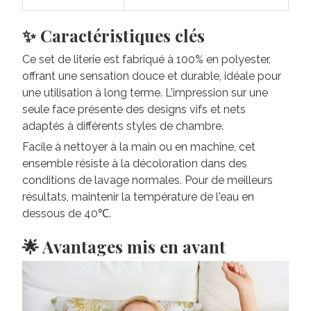
✨ Caractéristiques clés
Ce set de literie est fabriqué à 100% en polyester,
offrant une sensation douce et durable, idéale pour
une utilisation à long terme. L'impression sur une
seule face présente des designs vifs et nets
adaptés à différents styles de chambre.
Facile à nettoyer à la main ou en machine, cet
ensemble résiste à la décoloration dans des
conditions de lavage normales. Pour de meilleurs
résultats, maintenir la température de l'eau en
dessous de 40℃.
🌟 Avantages mis en avant