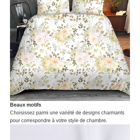
Beaux motifs
Choisissez parmi une variété de designs charmants
pour correspondre à votre style de chambre.