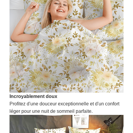
Incroyablement doux
Profitez d'une douceur exceptionnelle et d'un confort
léger pour une nuit de sommeil parfaite.