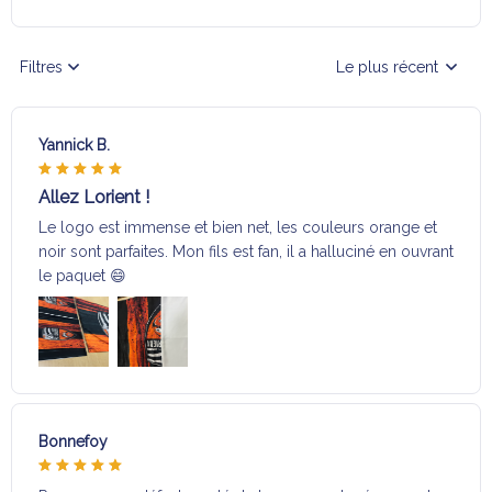
Filtres
Le plus récent
Yannick B.
Allez Lorient !
Le logo est immense et bien net, les couleurs orange et
noir sont parfaites. Mon fils est fan, il a halluciné en ouvrant
le paquet 😄
Bonnefoy