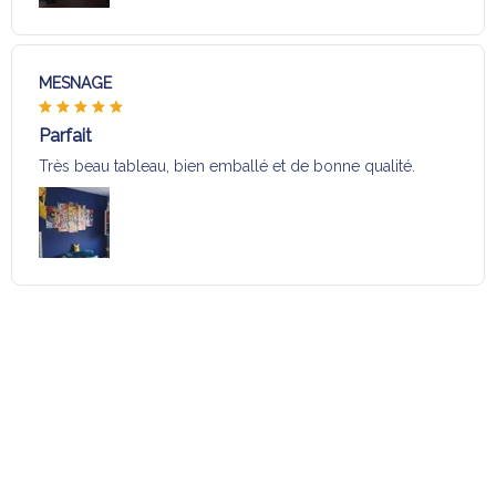
MESNAGE
Parfait
Très beau tableau, bien emballé et de bonne qualité.
Charger plus
Sélection pour vous