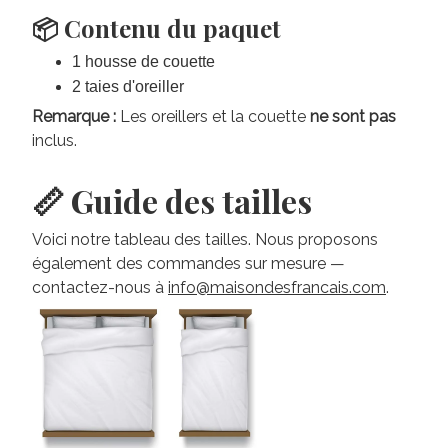
📦 Contenu du paquet
1 housse de couette
2 taies d'oreiller
Remarque :
Les oreillers et la couette
ne sont pas
inclus.
📏 Guide des tailles
Voici notre tableau des tailles. Nous proposons
également des commandes sur mesure —
contactez-nous à
info@maisondesfrancais.com
.