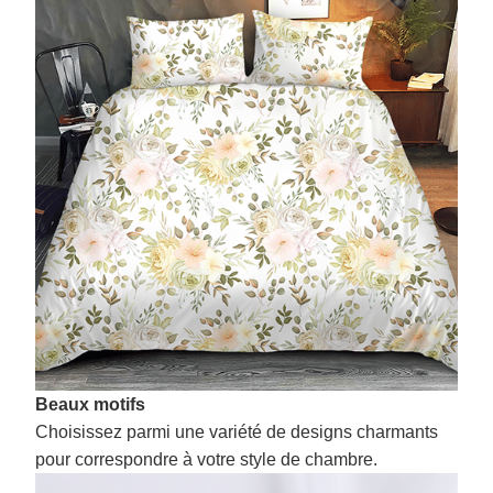
Beaux motifs
Choisissez parmi une variété de designs charmants
pour correspondre à votre style de chambre.