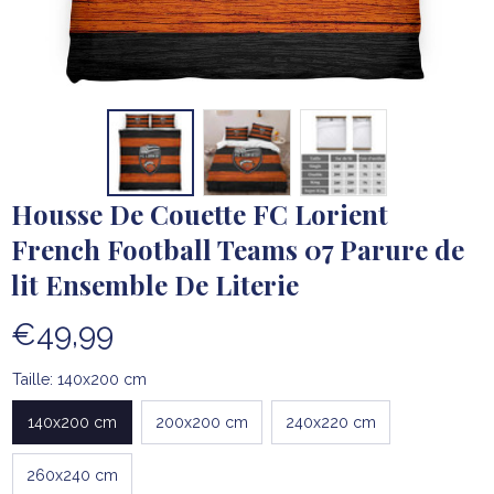
Housse De Couette FC Lorient 
French Football Teams 07 Parure de 
lit Ensemble De Literie
€49,99
Taille: 140x200 cm
140x200 cm
200x200 cm
240x220 cm
260x240 cm