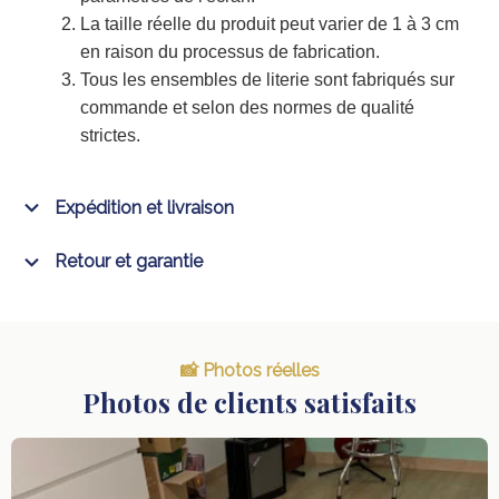
La taille réelle du produit peut varier de 1 à 3 cm
en raison du processus de fabrication.
Tous les ensembles de literie sont fabriqués sur
commande et selon des normes de qualité
strictes.
Expédition et livraison
Retour et garantie
📸 Photos réelles
Photos de clients satisfaits