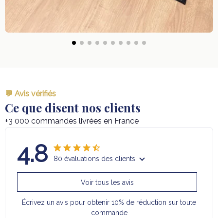
💬 Avis vérifiés
Ce que disent nos clients
+3 000 commandes livrées en France
4.8
80 évaluations des clients
Voir tous les avis
Écrivez un avis pour obtenir 10% de réduction sur toute
commande