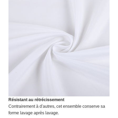
Résistant au rétrécissement
Contrairement à d'autres, cet ensemble conserve sa
forme lavage après lavage.