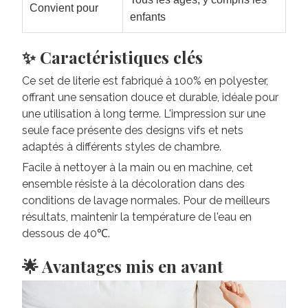
Convient pour
enfants
✨ Caractéristiques clés
Ce set de literie est fabriqué à 100% en polyester,
offrant une sensation douce et durable, idéale pour
une utilisation à long terme. L'impression sur une
seule face présente des designs vifs et nets
adaptés à différents styles de chambre.
Facile à nettoyer à la main ou en machine, cet
ensemble résiste à la décoloration dans des
conditions de lavage normales. Pour de meilleurs
résultats, maintenir la température de l'eau en
dessous de 40℃.
🌟 Avantages mis en avant