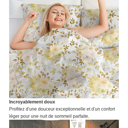
Incroyablement doux
Profitez d'une douceur exceptionnelle et d'un confort
léger pour une nuit de sommeil parfaite.