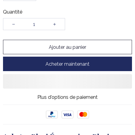
Quantité
Ajouter au panier
Acheter maintenant
Plus d'options de paiement