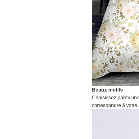
Beaux motifs
Choisissez parmi une
correspondre à votre 