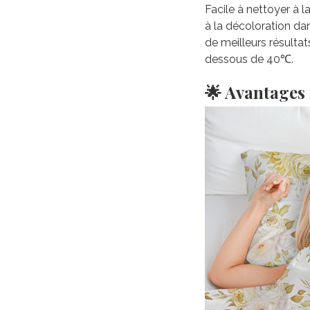
Facile à nettoyer à 
à la décoloration da
de meilleurs résultat
dessous de 40℃.
🌟 Avantages