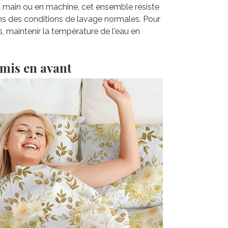
la main ou en machine, cet ensemble résiste
ns des conditions de lavage normales. Pour
s, maintenir la température de l'eau en
 mis en avant