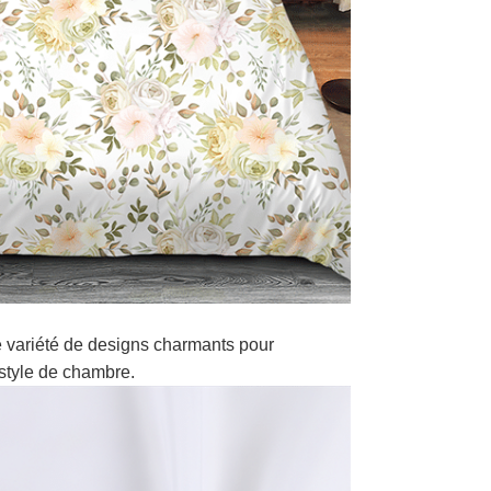
 variété de designs charmants pour
style de chambre.