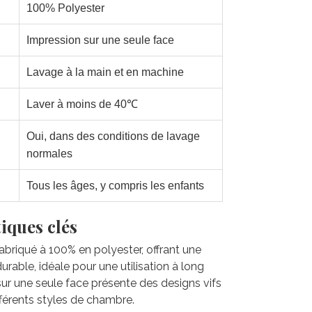
100% Polyester
Impression sur une seule face
Lavage à la main et en machine
Laver à moins de 40℃
Oui, dans des conditions de lavage
normales
Tous les âges, y compris les enfants
iques clés
 fabriqué à 100% en polyester, offrant une
rable, idéale pour une utilisation à long
sur une seule face présente des designs vifs
fférents styles de chambre.