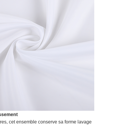
issement
tres, cet ensemble conserve sa forme lavage