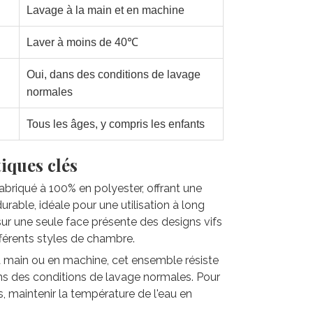
Lavage à la main et en machine
Laver à moins de 40℃
Oui, dans des conditions de lavage
normales
Tous les âges, y compris les enfants
iques clés
 fabriqué à 100% en polyester, offrant une
rable, idéale pour une utilisation à long
sur une seule face présente des designs vifs
fférents styles de chambre.
la main ou en machine, cet ensemble résiste
ns des conditions de lavage normales. Pour
s, maintenir la température de l'eau en