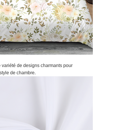
 variété de designs charmants pour
style de chambre.