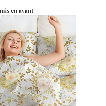
 mis en avant