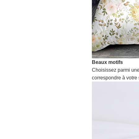
Beaux motifs
Choisissez parmi une
correspondre à votre 